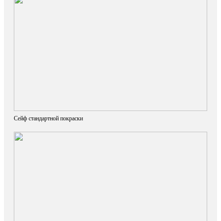
Сейф стандартной покраски