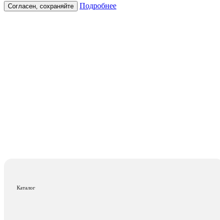
Подробнее
Согласен, сохраняйте
Каталог