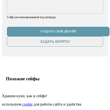
Сейф кастомизированный под интерьер
СОЗДАТЬ СВОЙ ДИЗАЙН
ЗАДАТЬ ВОПРОС
Похожие сейфы
Храним куки, как в сейфе!
используем
cookie
для работы сайта и удобства