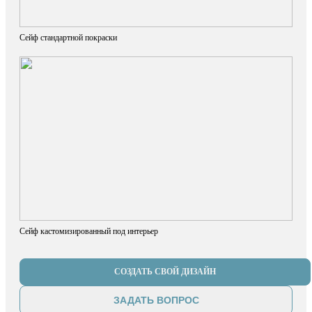
Сейф стандартной покраски
Сейф кастомизированный под интерьер
СОЗДАТЬ СВОЙ ДИЗАЙН
ЗАДАТЬ ВОПРОС