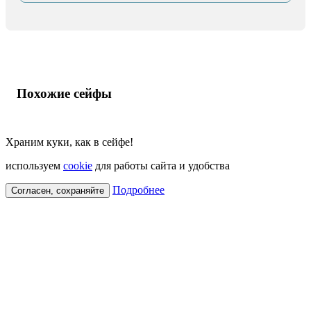
Похожие сейфы
Храним куки, как в сейфе!
используем
cookie
для работы сайта и удобства
Подробнее
Согласен, сохраняйте