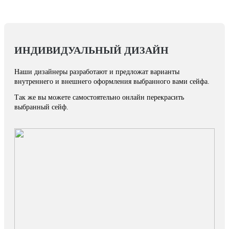
ИНДИВИДУАЛЬНЫЙ ДИЗАЙН
Наши дизайнеры разработают и предложат варианты
внутреннего и внешнего оформления выбранного вами сейфа.
Так же вы можете самостоятельно онлайн перекрасить
выбранный сейф.