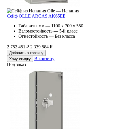
Olle — Испания
Сейф OLLE ARCAS AK65EE
Габариты мм — 1100 x 700 x 550
Взломостойкость — 5-й класс
Огнестойкость — Без класса
2 752 451 ₽
2 339 584 ₽
Добавить в корзину
В корзину
Хочу скидку
Под заказ