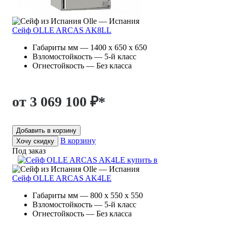
Olle — Испания
Сейф OLLE ARCAS AK8LL
Габариты мм — 1400 x 650 x 650
Взломостойкость — 5-й класс
Огнестойкость — Без класса
от 3 069 100 ₽
*
Добавить в корзину
В корзину
Хочу скидку
Под заказ
Olle — Испания
Сейф OLLE ARCAS AK4LE
Габариты мм — 800 x 550 x 550
Взломостойкость — 5-й класс
Огнестойкость — Без класса