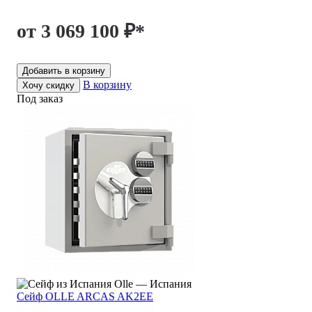
от 3 069 100 ₽
*
Добавить в корзину
В корзину
Хочу скидку
Под заказ
Olle — Испания
Сейф OLLE ARCAS AK2EE