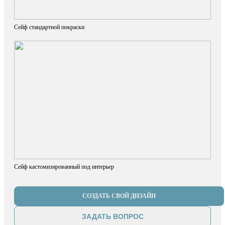
Сейф стандартной покраски
Сейф кастомизированный под интерьер
СОЗДАТЬ СВОЙ ДИЗАЙН
ЗАДАТЬ ВОПРОС