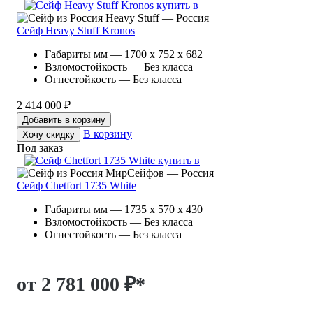
Heavy Stuff — Россия
Сейф Heavy Stuff Kronos
Габариты мм — 1700 x 752 x 682
Взломостойкость — Без класса
Огнестойкость — Без класса
2 414 000 ₽
Добавить в корзину
В корзину
Хочу скидку
Под заказ
МирСейфов — Россия
Сейф Chetfort 1735 White
Габариты мм — 1735 x 570 x 430
Взломостойкость — Без класса
Огнестойкость — Без класса
от 2 781 000 ₽
*