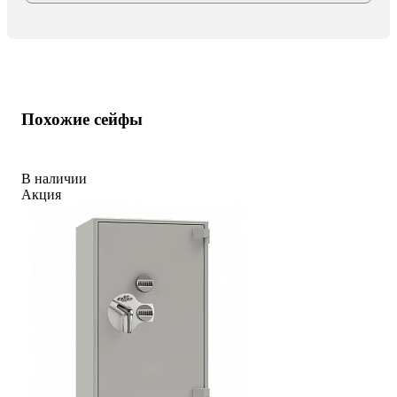
Похожие сейфы
В наличии
Акция