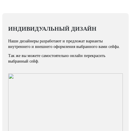
ИНДИВИДУАЛЬНЫЙ ДИЗАЙН
Наши дизайнеры разработают и предложат варианты
внутреннего и внешнего оформления выбранного вами сейфа.
Так же вы можете самостоятельно онлайн перекрасить
выбранный сейф.