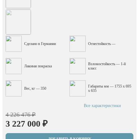
Сделано в Германии
Огнестойкость —
Взломостойкость — 1-й
Лаковая покраска
класс
Габариты мм — 1755 x 695
Вес, кг — 350
x 635
Все характеристики
4 226 476 ₽
3 227 000 ₽