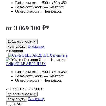
Габариты мм — 500 x 450 x 450
Взломостойкость — 5-й класс
Огнестойкость — Без класса
от 3 069 100 ₽
*
Добавить в корзину
В корзину
Хочу скидку
В наличии
Olle — Испания
Сейф OLLE AR2E ILUX
Габариты мм — 500 x 450 x 450
Взломостойкость — 3-й класс
Огнестойкость — Без класса
2 563 519 ₽
2 537 900 ₽
Добавить в корзину
В корзину
Хочу скидку
Под заказ