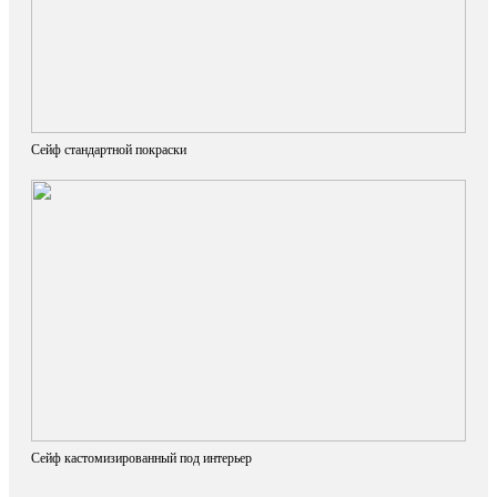
Сейф стандартной покраски
Сейф кастомизированный под интерьер