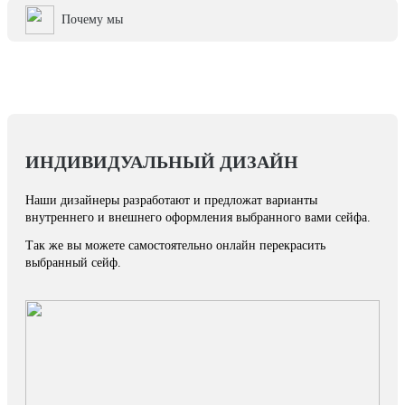
Почему мы
ИНДИВИДУАЛЬНЫЙ ДИЗАЙН
Наши дизайнеры разработают и предложат варианты
внутреннего и внешнего оформления выбранного вами сейфа.
Так же вы можете самостоятельно онлайн перекрасить
выбранный сейф.