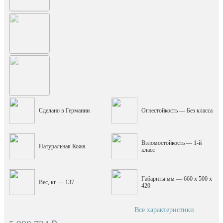
Сделано в Германии
Огнестойкость — Без класса
Взломостойкость — 1-й
Натуральная Кожа
класс
Габариты мм — 660 x 500 x
Вес, кг — 137
420
Все характеристики