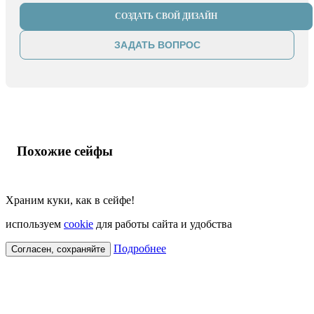
СОЗДАТЬ СВОЙ ДИЗАЙН
ЗАДАТЬ ВОПРОС
Похожие сейфы
Храним куки, как в сейфе!
используем
cookie
для работы сайта и удобства
Подробнее
Согласен, сохраняйте