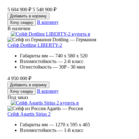
5 604 900 ₽
5 548 900 ₽
Добавить в корзину
В корзину
Хочу скидку
В наличии
Dottling — Германия
Сейф Dottling LIBERTY-2
Габариты мм — 740 x 580 x 520
Взломостойкость — 2-й класс
Огнестойкость — 30P - 30 мин
4 950 000 ₽
Добавить в корзину
В корзину
Хочу скидку
Под заказ
Agartis — Россия
Сейф Agartis Sirius 2
Габариты мм — 1270 x 595 x 465
Взломостойкость — 1-й класс