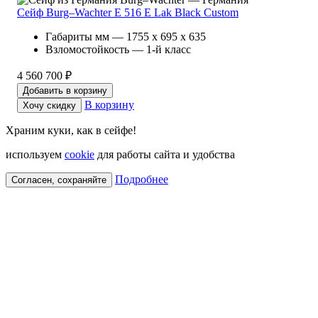
Сейф Burg–Wachter E 516 E Lak Black Custom
Габариты мм — 1755 x 695 x 635
Взломостойкость — 1-й класс
4 560 700 ₽
Добавить в корзину
В корзину
Хочу скидку
Храним куки, как в сейфе!
используем
cookie
для работы сайта и удобства
Подробнее
Согласен, сохраняйте