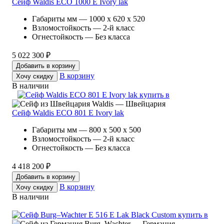
Сейф Waldis ECO 1000 E Ivory lak
Габариты мм — 1000 x 620 x 520
Взломостойкость — 2-й класс
Огнестойкость — Без класса
5 022 300 ₽
Добавить в корзину
В корзину
Хочу скидку
В наличии
Waldis — Швейцария
Сейф Waldis ECO 801 E Ivory lak
Габариты мм — 800 x 500 x 500
Взломостойкость — 2-й класс
Огнестойкость — Без класса
4 418 200 ₽
Добавить в корзину
В корзину
Хочу скидку
В наличии
Burg–Wachter — Германия