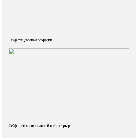
Сейф стандартной покраски
Сейф кастомизированный под интерьер