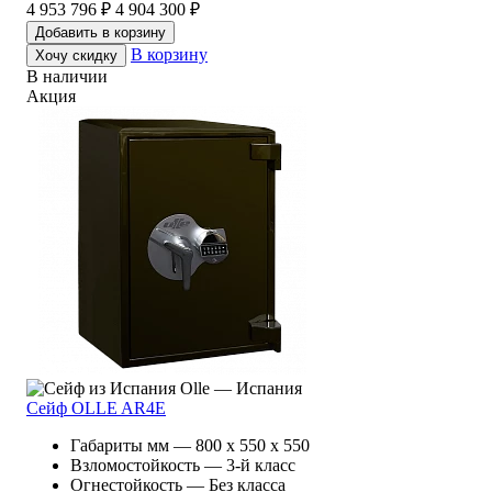
4 953 796 ₽
4 904 300 ₽
Добавить в корзину
В корзину
Хочу скидку
В наличии
Акция
Olle — Испания
Сейф OLLE AR4E
Габариты мм — 800 x 550 x 550
Взломостойкость — 3-й класс
Огнестойкость — Без класса