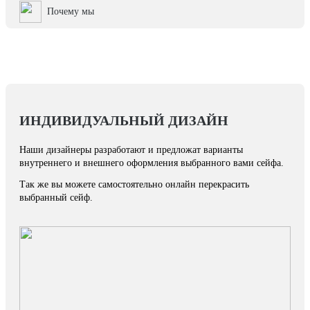
Почему мы
ИНДИВИДУАЛЬНЫЙ ДИЗАЙН
Наши дизайнеры разработают и предложат варианты
внутреннего и внешнего оформления выбранного вами сейфа.
Так же вы можете самостоятельно онлайн перекрасить
выбранный сейф.