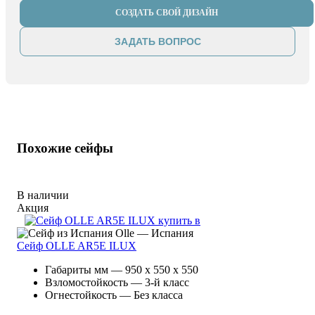
СОЗДАТЬ СВОЙ ДИЗАЙН
ЗАДАТЬ ВОПРОС
Похожие сейфы
В наличии
Акция
Olle — Испания
Сейф OLLE AR5E ILUX
Габариты мм — 950 x 550 x 550
Взломостойкость — 3-й класс
Огнестойкость — Без класса