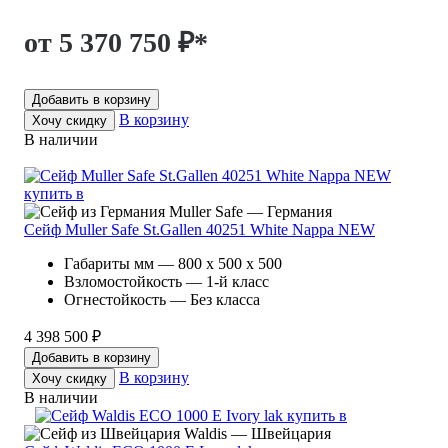
от 5 370 750 ₽
*
Добавить в корзину
В корзину
Хочу скидку
В наличии
Muller Safe — Германия
Сейф Muller Safe St.Gallen 40251 White Nappa NEW
Габариты мм — 800 x 500 x 500
Взломостойкость — 1-й класс
Огнестойкость — Без класса
4 398 500 ₽
Добавить в корзину
В корзину
Хочу скидку
В наличии
Waldis — Швейцария