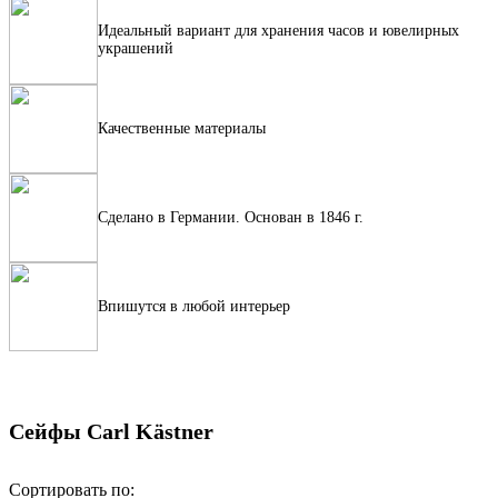
Идеальный вариант для хранения часов и ювелирных
украшений
Качественные материалы
Сделано в Германии. Основан в 1846 г.
Впишутся в любой интерьер
Сейфы Carl Kästner
Сортировать по: