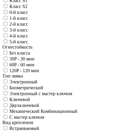
Класс S1
Класс S2
0-й класс
1-й класс
2-й класс
3-й класс
4-й класс
5-й класс
Огнестойкость
Без класса
30P - 30 мин
60P - 60 мин
120P - 120 мин
Тип замка
Электронный
Биометрический
Электронный с мастер ключом
Ключевой
Двухключевой
Механический Комбинационный
С мастер ключом
Вид крепления
Встраиваемый