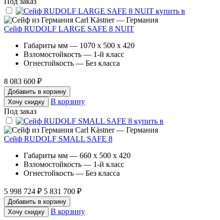
Под заказ
Carl Kästner — Германия
Сейф RUDOLF LARGE SAFE 8 NUIT
Габариты мм — 1070 x 500 x 420
Взломостойкость — 1-й класс
Огнестойкость — Без класса
8 083 600 ₽
Добавить в корзину
В корзину
Хочу скидку
Под заказ
Carl Kästner — Германия
Сейф RUDOLF SMALL SAFE 8
Габариты мм — 660 x 500 x 420
Взломостойкость — 1-й класс
Огнестойкость — Без класса
5 998 724 ₽
5 831 700 ₽
Добавить в корзину
В корзину
Хочу скидку