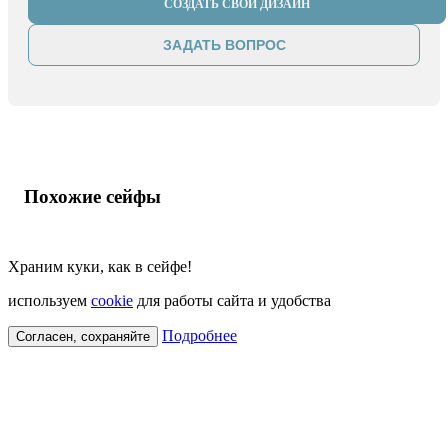
СОЗДАТЬ СВОЙ ДИЗАЙН
ЗАДАТЬ ВОПРОС
Похожие сейфы
Храним куки, как в сейфе!
используем
cookie
для работы сайта и удобства
Подробнее
Согласен, сохраняйте