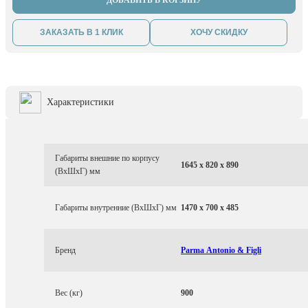
ДОБАВИТЬ В КОРЗИНУ
ЗАКАЗАТЬ В 1 КЛИК
ХОЧУ СКИДКУ
Характеристики
Габариты внешние по корпусу
1645 x 820 x 890
(ВхШхГ) мм
Габариты внутренние (ВхШхГ) мм
1470 x 700 x 485
Бренд
Parma Antonio & Figli
Вес (кг)
900