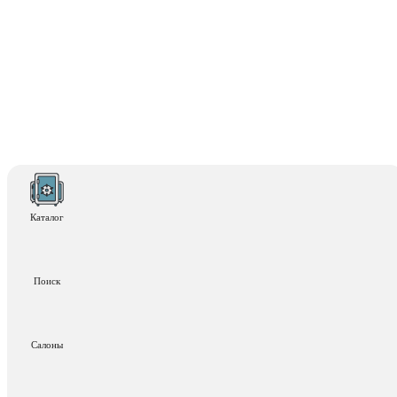
Каталог
Поиск
Салоны