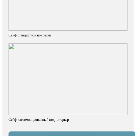
Сейф стандартной покраски
Сейф кастомизированный под интерьер