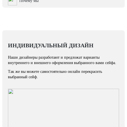
Почему мы
ИНДИВИДУАЛЬНЫЙ ДИЗАЙН
Наши дизайнеры разработают и предложат варианты
внутреннего и внешнего оформления выбранного вами сейфа.
Так же вы можете самостоятельно онлайн перекрасить
выбранный сейф.