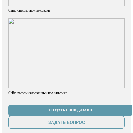
Сейф стандартной покраски
Сейф кастомизированный под интерьер
СОЗДАТЬ СВОЙ ДИЗАЙН
ЗАДАТЬ ВОПРОС