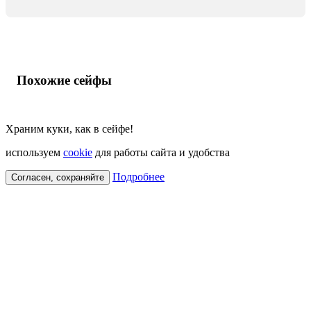
Похожие сейфы
Храним куки, как в сейфе!
используем
cookie
для работы сайта и удобства
Подробнее
Согласен, сохраняйте