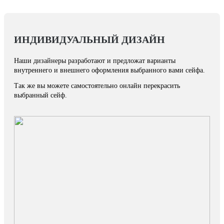
ИНДИВИДУАЛЬНЫЙ ДИЗАЙН
Наши дизайнеры разработают и предложат варианты
внутреннего и внешнего оформления выбранного вами сейфа.
Так же вы можете самостоятельно онлайн перекрасить
выбранный сейф.