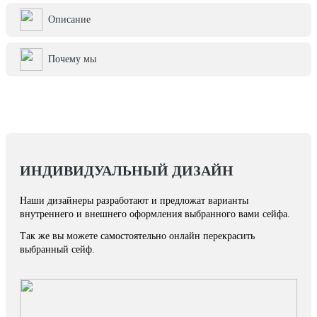
Описание
Почему мы
ИНДИВИДУАЛЬНЫЙ ДИЗАЙН
Наши дизайнеры разработают и предложат варианты
внутреннего и внешнего оформления выбранного вами сейфа.
Так же вы можете самостоятельно онлайн перекрасить
выбранный сейф.