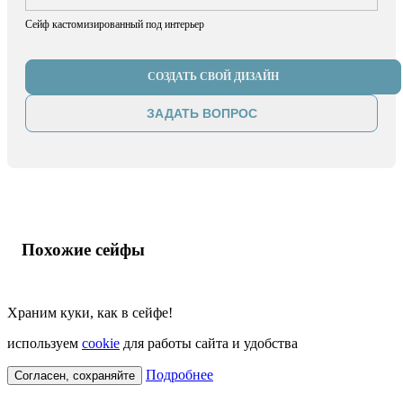
Сейф кастомизированный под интерьер
СОЗДАТЬ СВОЙ ДИЗАЙН
ЗАДАТЬ ВОПРОС
Похожие сейфы
Храним куки, как в сейфе!
используем
cookie
для работы сайта и удобства
Подробнее
Согласен, сохраняйте