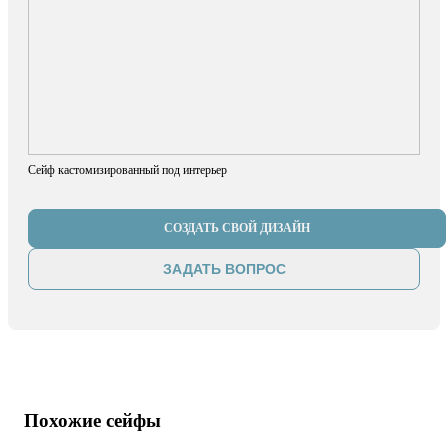
Сейф кастомизированный под интерьер
СОЗДАТЬ СВОЙ ДИЗАЙН
ЗАДАТЬ ВОПРОС
Похожие сейфы