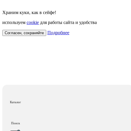
Храним куки, как в сейфе!
используем
cookie
для работы сайта и удобства
Подробнее
Согласен, сохраняйте
Каталог
Поиск