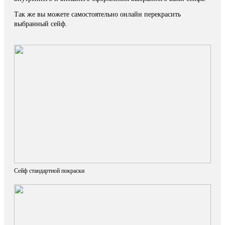
Так же вы можете самостоятельно онлайн перекрасить
выбранный сейф.
Сейф стандартной покраски