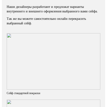
Наши дизайнеры разработают и предложат варианты
внутреннего и внешнего оформления выбранного вами сейфа.
Так же вы можете самостоятельно онлайн перекрасить
выбранный сейф.
Сейф стандартной покраски