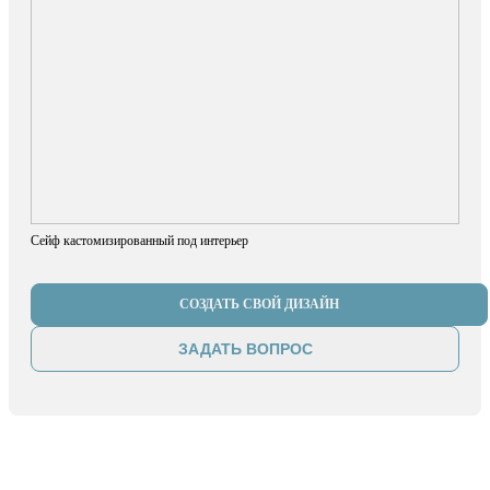
Сейф кастомизированный под интерьер
СОЗДАТЬ СВОЙ ДИЗАЙН
ЗАДАТЬ ВОПРОС