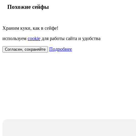
Похожие сейфы
Храним куки, как в сейфе!
используем
cookie
для работы сайта и удобства
Подробнее
Согласен, сохраняйте