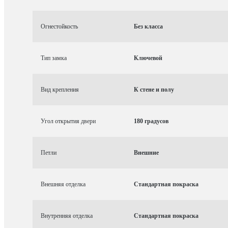
Огнестойкость
Без класса
Тип замка
Ключевой
Вид крепления
К стене и полу
Угол открытия двери
180 градусов
Петли
Внешние
Внешняя отделка
Стандартная покраска
Внутренняя отделка
Стандартная покраска