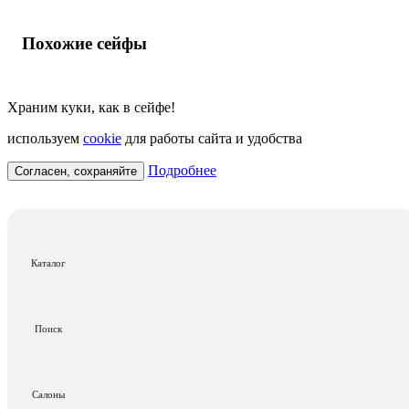
Похожие сейфы
Храним куки, как в сейфе!
используем
cookie
для работы сайта и удобства
Подробнее
Согласен, сохраняйте
Каталог
Поиск
Салоны