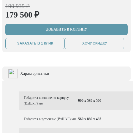
190 935 ₽
179 500 ₽
ДОБАВИТЬ В КОРЗИНУ
ЗАКАЗАТЬ В 1 КЛИК
ХОЧУ СКИДКУ
Характеристики
Габариты внешние по корпусу
900 x 580 x 500
(ВхШхГ) мм
Габариты внутренние (ВхШхГ) мм
560 x 880 x 435