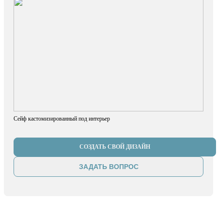
Сейф кастомизированный под интерьер
СОЗДАТЬ СВОЙ ДИЗАЙН
ЗАДАТЬ ВОПРОС