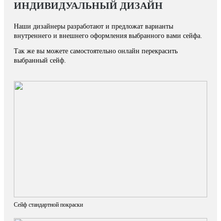
ИНДИВИДУАЛЬНЫЙ ДИЗАЙН
Наши дизайнеры разработают и предложат варианты
внутреннего и внешнего оформления выбранного вами сейфа.
Так же вы можете самостоятельно онлайн перекрасить
выбранный сейф.
Сейф стандартной покраски