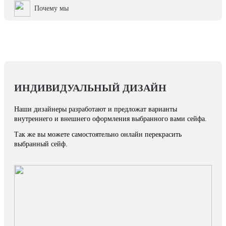
Почему мы
ИНДИВИДУАЛЬНЫЙ ДИЗАЙН
Наши дизайнеры разработают и предложат варианты
внутреннего и внешнего оформления выбранного вами сейфа.
Так же вы можете самостоятельно онлайн перекрасить
выбранный сейф.