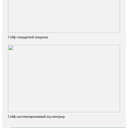
Сейф стандартной покраски
Сейф кастомизированный под интерьер