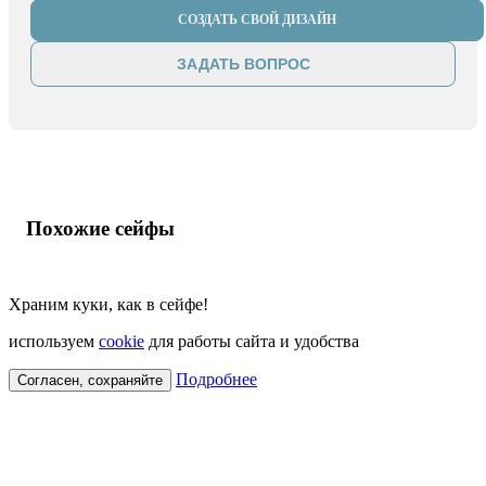
СОЗДАТЬ СВОЙ ДИЗАЙН
ЗАДАТЬ ВОПРОС
Похожие сейфы
Храним куки, как в сейфе!
используем
cookie
для работы сайта и удобства
Подробнее
Согласен, сохраняйте