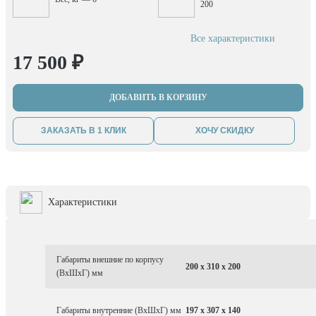
200
Все характеристики
17 500 ₽
ДОБАВИТЬ В КОРЗИНУ
ЗАКАЗАТЬ В 1 КЛИК
ХОЧУ СКИДКУ
Характеристики
Габариты внешние по корпусу
200 x 310 x 200
(ВхШхГ) мм
Габариты внутренние (ВхШхГ) мм
197 x 307 x 140