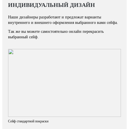
ИНДИВИДУАЛЬНЫЙ ДИЗАЙН
Наши дизайнеры разработают и предложат варианты
внутреннего и внешнего оформления выбранного вами сейфа.
Так же вы можете самостоятельно онлайн перекрасить
выбранный сейф.
Сейф стандартной покраски