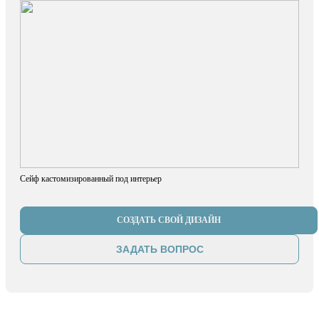
Сейф кастомизированный под интерьер
СОЗДАТЬ СВОЙ ДИЗАЙН
ЗАДАТЬ ВОПРОС