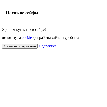
Похожие сейфы
Храним куки, как в сейфе!
используем
cookie
для работы сайта и удобства
Подробнее
Согласен, сохраняйте