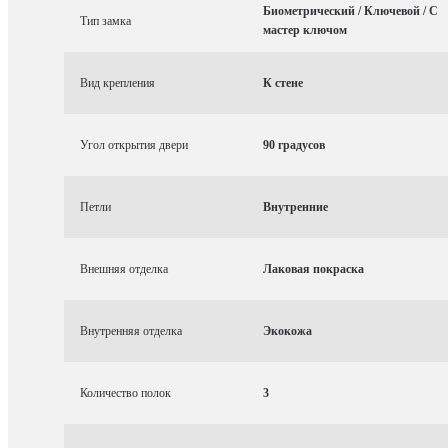
Биометрический / Ключевой / С
Тип замка
мастер ключом
Вид крепления
К стене
Угол открытия двери
90 градусов
Петли
Внутренние
Внешняя отделка
Лаковая покраска
Внутренняя отделка
Экокожа
Количество полок
3