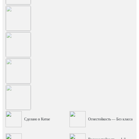
Сделано в Китае
Огнестойкость — Без класса