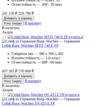
Взломостойкость — Класс S2
Огнестойкость — 30P - 30 мин
241 230 ₽
226 700 ₽
Добавить в корзину
В корзину
Хочу скидку
В наличии
Акция
Burg–Wachter — Германия
Сейф Burg–Wachter MTD 740 E FP
Габариты мм — 380 x 500 x 462
Взломостойкость — 1-й класс
Огнестойкость — 60P - 60 мин
607 395 ₽
570 800 ₽
Добавить в корзину
В корзину
Хочу скидку
В наличии
Акция
Burg–Wachter — Германия
Сейф Burg–Wachter DS 425 E FP