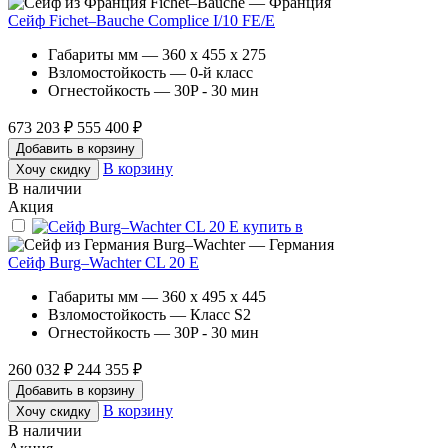
Fichet–Bauche — Франция
Сейф Fichet–Bauche Complice I/10 FE/E
Габариты мм — 360 x 455 x 275
Взломостойкость — 0-й класс
Огнестойкость — 30P - 30 мин
673 203 ₽
555 400 ₽
Добавить в корзину
В корзину
Хочу скидку
В наличии
Акция
Burg–Wachter — Германия
Сейф Burg–Wachter CL 20 E
Габариты мм — 360 x 495 x 445
Взломостойкость — Класс S2
Огнестойкость — 30P - 30 мин
260 032 ₽
244 355 ₽
Добавить в корзину
В корзину
Хочу скидку
В наличии