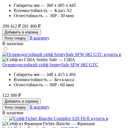
Габариты мм — 360 x 495 x 445
Взломостойкость — Класс S2
Огнестойкость — 30P - 30 мин
299 412 ₽
281 400 ₽
Добавить в корзину
В корзину
Хочу скидку
В наличии
Sentry Safe — США
Огневодостойкий сейф SentrySafe SFW 082 GTC
Габариты мм — 348 x 415 x 491
Взломостойкость — Без класса
Огнестойкость — 60P - 60 мин
122 300 ₽
Добавить в корзину
В корзину
Хочу скидку
В наличии
Fichet–Bauche — Франция