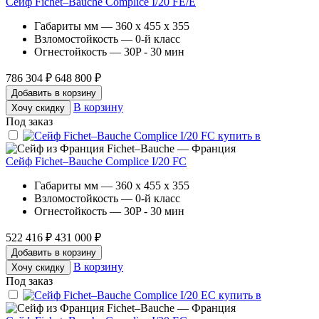
Сейф Fichet–Bauche Complice I/20 FE/E
Габариты мм — 360 x 455 x 355
Взломостойкость — 0-й класс
Огнестойкость — 30P - 30 мин
786 304 ₽
648 800 ₽
Добавить в корзину
В корзину
Хочу скидку
Под заказ
Fichet–Bauche — Франция
Сейф Fichet–Bauche Complice I/20 FC
Габариты мм — 360 x 455 x 355
Взломостойкость — 0-й класс
Огнестойкость — 30P - 30 мин
522 416 ₽
431 000 ₽
Добавить в корзину
В корзину
Хочу скидку
Под заказ
Fichet–Bauche — Франция