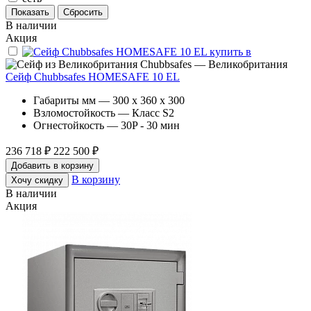
В наличии
Акция
Chubbsafes — Великобритания
Сейф Chubbsafes HOMESAFE 10 EL
Габариты мм — 300 x 360 x 300
Взломостойкость — Класс S2
Огнестойкость — 30P - 30 мин
236 718 ₽
222 500 ₽
Добавить в корзину
В корзину
Хочу скидку
В наличии
Акция