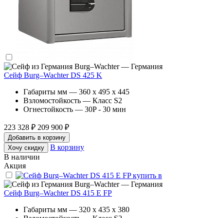
Burg–Wachter — Германия
Сейф Burg–Wachter DS 425 K
Габариты мм — 360 x 495 x 445
Взломостойкость — Класс S2
Огнестойкость — 30P - 30 мин
223 328 ₽
209 900 ₽
Добавить в корзину
В корзину
Хочу скидку
В наличии
Акция
Burg–Wachter — Германия
Сейф Burg–Wachter DS 415 E FP
Габариты мм — 320 x 435 x 380