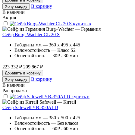
Добавить в корзину
В корзину
Хочу скидку
В наличии
Акция
Burg–Wachter — Германия
Сейф Burg–Wachter CL 20 S
Габариты мм — 360 x 495 x 445
Взломостойкость — Класс S2
Огнестойкость — 30P - 30 мин
223 332 ₽
209 867 ₽
Добавить в корзину
В корзину
Хочу скидку
В наличии
Распродажа
Safewell — Китай
Сейф Safewell YB-350ALD
Габариты мм — 380 x 500 x 425
Взломостойкость — Без класса
Огнестойкость — 60P - 60 мин