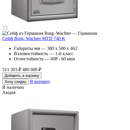
Burg–Wachter — Германия
Сейф Burg–Wachter MTD 740 K
Габариты мм — 380 x 500 x 462
Взломостойкость — 1-й класс
Огнестойкость — 60P - 60 мин
511 393 ₽
480 600 ₽
Добавить в корзину
В корзину
Хочу скидку
В наличии
Акция