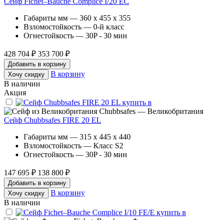
Сейф Fichet–Bauche Complice I/20 EC
Габариты мм — 360 x 455 x 355
Взломостойкость — 0-й класс
Огнестойкость — 30P - 30 мин
428 704 ₽
353 700 ₽
Добавить в корзину
В корзину
Хочу скидку
В наличии
Акция
Chubbsafes — Великобритания
Сейф Chubbsafes FIRE 20 EL
Габариты мм — 315 x 445 x 440
Взломостойкость — Класс S2
Огнестойкость — 30P - 30 мин
147 695 ₽
138 800 ₽
Добавить в корзину
В корзину
Хочу скидку
В наличии