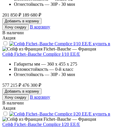
Огнестойкость — 30P - 30 мин
201 850 ₽
189 680 ₽
Добавить в корзину
В корзину
Хочу скидку
В наличии
Акция
Fichet–Bauche — Франция
Сейф Fichet–Bauche Complice I/10 EE/E
Габариты мм — 360 x 455 x 275
Взломостойкость — 0-й класс
Огнестойкость — 30P - 30 мин
577 215 ₽
476 300 ₽
Добавить в корзину
В корзину
Хочу скидку
В наличии
Акция
Fichet–Bauche — Франция
Сейф Fichet–Bauche Complice I/20 EE/E