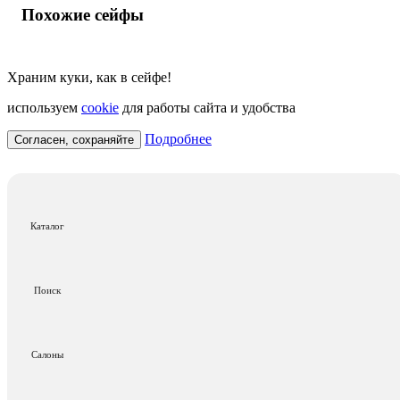
Похожие сейфы
Храним куки, как в сейфе!
используем
cookie
для работы сайта и удобства
Подробнее
Согласен, сохраняйте
Каталог
Поиск
Салоны