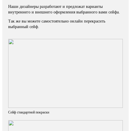
Наши дизайнеры разработают и предложат варианты
внутреннего и внешнего оформления выбранного вами сейфа.
Так же вы можете самостоятельно онлайн перекрасить
выбранный сейф.
Сейф стандартной покраски