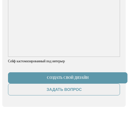
Сейф кастомизированный под интерьер
СОЗДАТЬ СВОЙ ДИЗАЙН
ЗАДАТЬ ВОПРОС