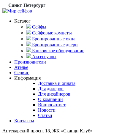
Санкт-Петербург
Каталог
Сейфы
Сейфовые комнаты
Бронированные окна
Бронированные двери
Банковское оборудование
Аксессуары
Производители
Ателье
Сервис
Информация
Доставка и оплата
Для дилеров
Для дизайнеров
О компании
Вопрос-ответ
Новости
Статьи
Контакты
Аптекарский просп. 18, ЖК «Сканди Клуб»