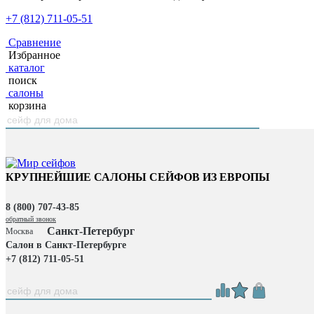
+7 (812) 711-05-51
Сравнение
Избранное
каталог
поиск
салоны
корзина
КРУПНЕЙШИЕ САЛОНЫ СЕЙФОВ ИЗ ЕВРОПЫ
8 (800) 707-43-85
обратный звонок
Санкт-Петербург
Москва
Салон в Санкт-Петербурге
+7 (812) 711-05-51