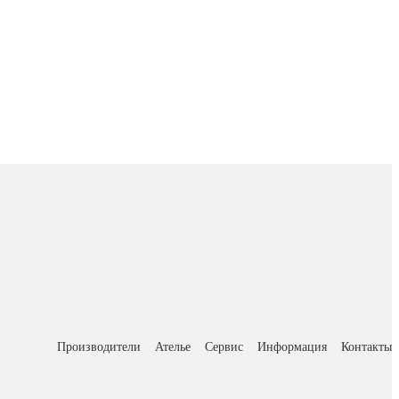
Производители
Ателье
Сервис
Информация
Контакты