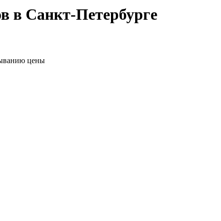
в в Санкт-Петербурге
ыванию цены