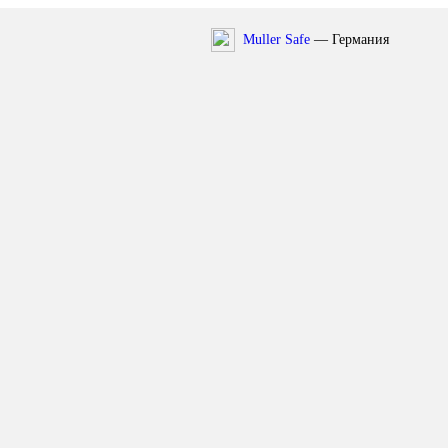
Muller Safe
— Германия