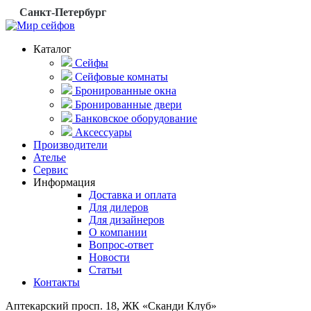
Санкт-Петербург
Каталог
Сейфы
Сейфовые комнаты
Бронированные окна
Бронированные двери
Банковское оборудование
Аксессуары
Производители
Ателье
Сервис
Информация
Доставка и оплата
Для дилеров
Для дизайнеров
О компании
Вопрос-ответ
Новости
Статьи
Контакты
Аптекарский просп. 18, ЖК «Сканди Клуб»