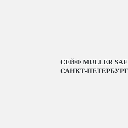
СЕЙФ MULLER SAFE
САНКТ-ПЕТЕРБУР