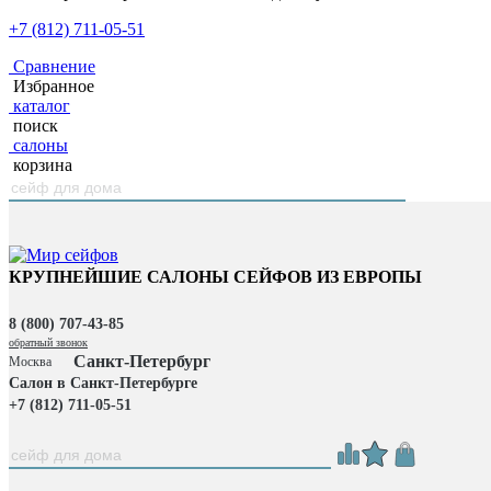
+7 (812) 711-05-51
Сравнение
Избранное
каталог
поиск
салоны
корзина
КРУПНЕЙШИЕ САЛОНЫ СЕЙФОВ ИЗ ЕВРОПЫ
8 (800) 707-43-85
обратный звонок
Санкт-Петербург
Москва
Салон в Санкт-Петербурге
+7 (812) 711-05-51