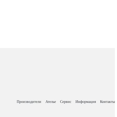
Производители
Ателье
Сервис
Информация
Контакты