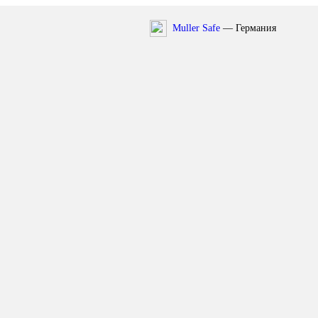
Muller Safe
— Германия