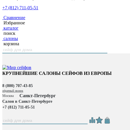
+7 (812) 711-05-51
Сравнение
Избранное
каталог
поиск
салоны
корзина
КРУПНЕЙШИЕ САЛОНЫ СЕЙФОВ ИЗ ЕВРОПЫ
8 (800) 707-43-85
обратный звонок
Санкт-Петербург
Москва
Салон в Санкт-Петербурге
+7 (812) 711-05-51