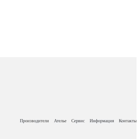
Производители
Ателье
Сервис
Информация
Контакты