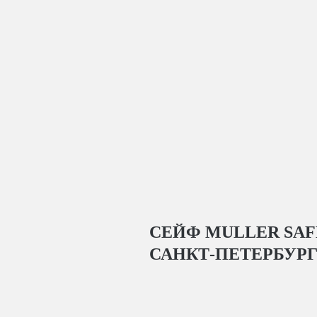
СЕЙФ MULLER SAFE
САНКТ-ПЕТЕРБУР