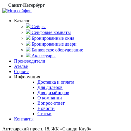
Санкт-Петербург
Каталог
Сейфы
Сейфовые комнаты
Бронированные окна
Бронированные двери
Банковское оборудование
Аксессуары
Производители
Ателье
Сервис
Информация
Доставка и оплата
Для дилеров
Для дизайнеров
О компании
Вопрос-ответ
Новости
Статьи
Контакты
Аптекарский просп. 18, ЖК «Сканди Клуб»