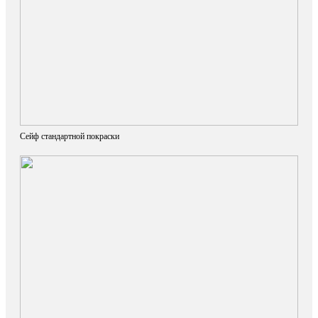
Сейф стандартной покраски