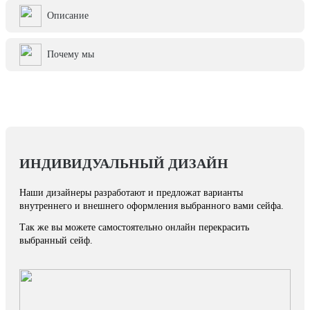
Описание
Почему мы
ИНДИВИДУАЛЬНЫЙ ДИЗАЙН
Наши дизайнеры разработают и предложат варианты
внутреннего и внешнего оформления выбранного вами сейфа.
Так же вы можете самостоятельно онлайн перекрасить
выбранный сейф.