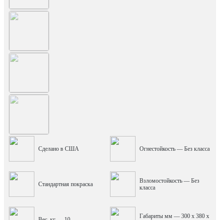
Сделано в США
Огнестойкость — Без класса
Взломостойкость — Без
Стандартная покраска
класса
Габариты мм — 300 x 380 x
Вес, кг — 10