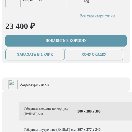
300
Все характеристики
23 400 ₽
ДОБАВИТЬ В КОРЗИНУ
ЗАКАЗАТЬ В 1 КЛИК
ХОЧУ СКИДКУ
Характеристики
Габариты внешние по корпусу
300 x 380 x 300
(ВхШхГ) мм
Габариты внутренние (ВхШхГ) мм
297 x 377 x 240