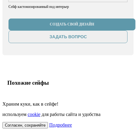
Сейф кастомизированный под интерьер
СОЗДАТЬ СВОЙ ДИЗАЙН
ЗАДАТЬ ВОПРОС
Похожие сейфы
Храним куки, как в сейфе!
используем
cookie
для работы сайта и удобства
Подробнее
Согласен, сохраняйте