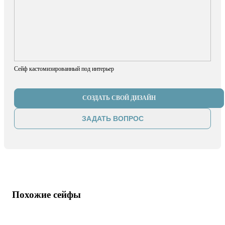
Сейф кастомизированный под интерьер
СОЗДАТЬ СВОЙ ДИЗАЙН
ЗАДАТЬ ВОПРОС
Похожие сейфы