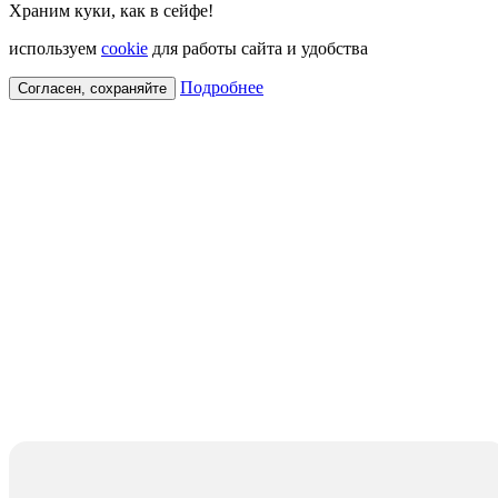
Храним куки, как в сейфе!
используем
cookie
для работы сайта и удобства
Подробнее
Согласен, сохраняйте