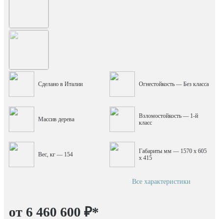
Сделано в Италии
Огнестойкость — Без класса
Взломостойкость — 1-й
Массив дерева
класс
Габариты мм — 1570 x 605
Вес, кг — 154
x 415
Все характеристики
от 6 460 600 ₽
*