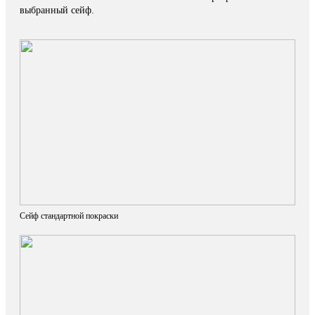
выбранный сейф.
Сейф стандартной покраски