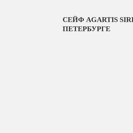
СЕЙФ AGARTIS SIRI
ПЕТЕРБУРГЕ