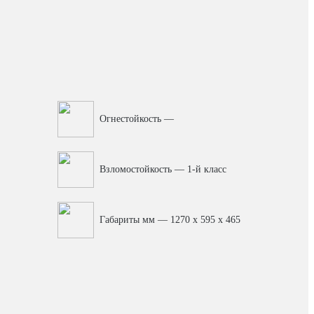
Огнестойкость —
Взломостойкость — 1-й класс
Габариты мм — 1270 x 595 x 465