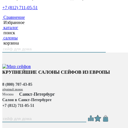
+7 (812) 711-05-51
Сравнение
Избранное
каталог
поиск
салоны
корзина
КРУПНЕЙШИЕ САЛОНЫ СЕЙФОВ ИЗ ЕВРОПЫ
8 (800) 707-43-85
обратный звонок
Санкт-Петербург
Москва
Салон в Санкт-Петербурге
+7 (812) 711-05-51