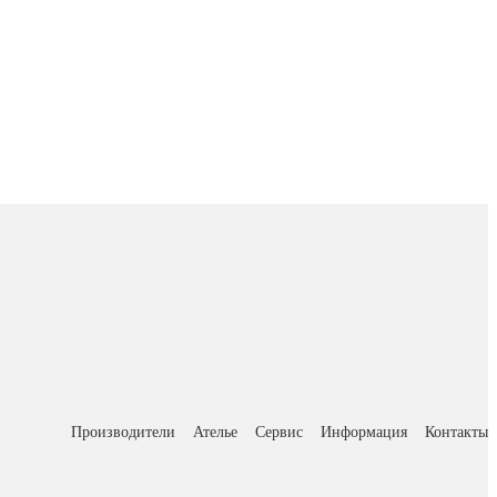
Производители
Ателье
Сервис
Информация
Контакты