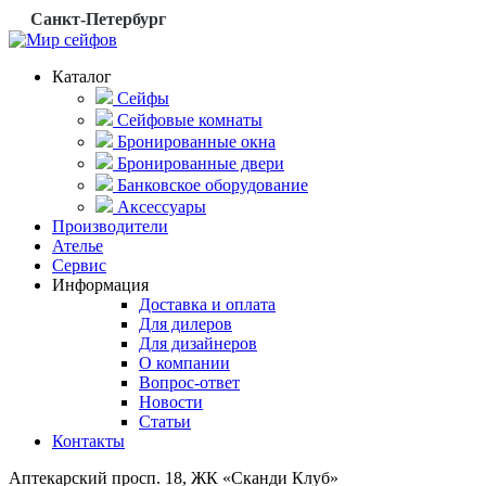
Санкт-Петербург
Каталог
Сейфы
Сейфовые комнаты
Бронированные окна
Бронированные двери
Банковское оборудование
Аксессуары
Производители
Ателье
Сервис
Информация
Доставка и оплата
Для дилеров
Для дизайнеров
О компании
Вопрос-ответ
Новости
Статьи
Контакты
Аптекарский просп. 18, ЖК «Сканди Клуб»