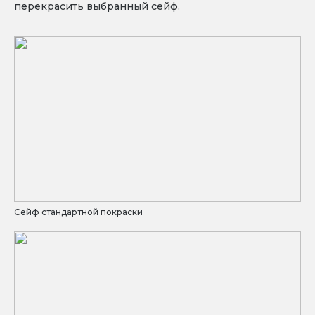
перекрасить выбранный сейф.
Сейф стандартной покраски