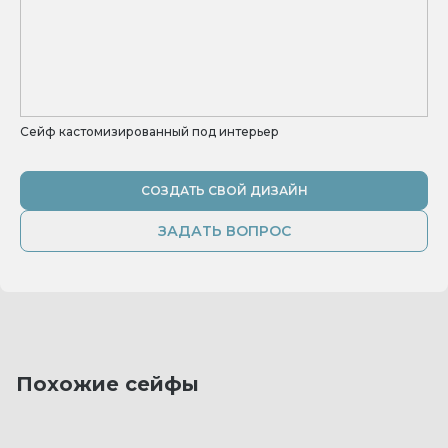
Сейф кастомизированный под интерьер
СОЗДАТЬ СВОЙ ДИЗАЙН
ЗАДАТЬ ВОПРОС
Похожие сейфы