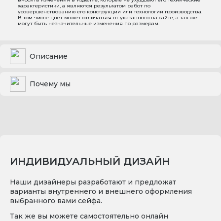
характеристики, а являются результатом работ по
усовершенствованию его конструкции или технологии производства.
В том числе цвет может отличаться от указанного на сайте, а так же
могут быть незначительные изменения по размерам.
Описание
Почему мы
ИНДИВИДУАЛЬНЫЙ ДИЗАЙН
Наши дизайнеры разработают и предложат
варианты внутреннего и внешнего оформления
выбранного вами сейфа.
Так же вы можете самостоятельно онлайн