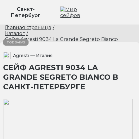
Санкт-
Петербург
Главная страница
/
Каталог
/
Сейф Agresti 9034 La Grande Segreto Bianco
ПОД ЗАКАЗ
Agresti
— Италия
СЕЙФ AGRESTI 9034 LA
GRANDE SEGRETO BIANCO В
САНКТ-ПЕТЕРБУРГЕ