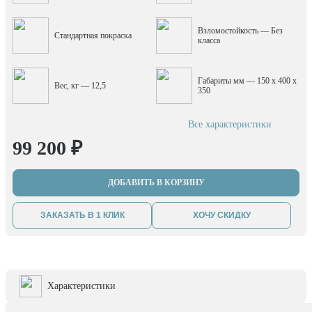
Взломостойкость — Без
Стандартная покраска
класса
Габариты мм — 150 x 400 x
Вес, кг — 12,5
350
Все характеристики
99 200 ₽
ДОБАВИТЬ В КОРЗИНУ
ЗАКАЗАТЬ В 1 КЛИК
ХОЧУ СКИДКУ
Характеристики