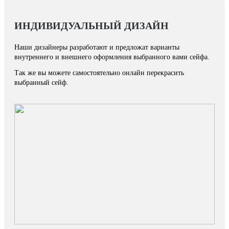
ИНДИВИДУАЛЬНЫЙ ДИЗАЙН
Наши дизайнеры разработают и предложат варианты
внутреннего и внешнего оформления выбранного вами сейфа.
Так же вы можете самостоятельно онлайн перекрасить
выбранный сейф.