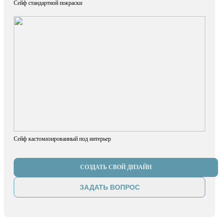
Сейф стандартной покраски
Сейф кастомизированный под интерьер
СОЗДАТЬ СВОЙ ДИЗАЙН
ЗАДАТЬ ВОПРОС