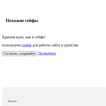
Похожие сейфы
Храним куки, как в сейфе!
используем
cookie
для работы сайта и удобства
Подробнее
Согласен, сохраняйте
Каталог