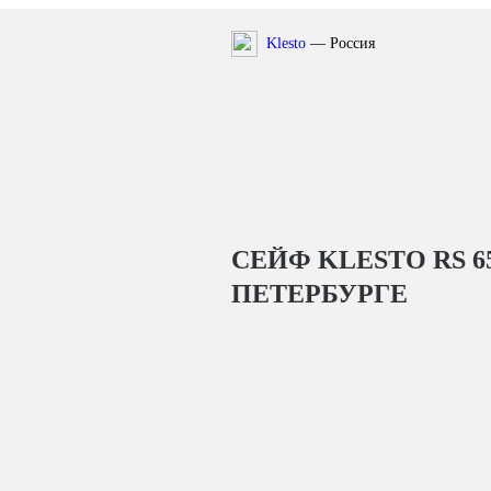
Klesto
— Россия
СЕЙФ KLESTO RS 6
ПЕТЕРБУРГЕ