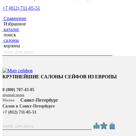
+7 (812) 711-05-51
Сравнение
Избранное
каталог
поиск
салоны
корзина
КРУПНЕЙШИЕ САЛОНЫ СЕЙФОВ ИЗ ЕВРОПЫ
8 (800) 707-43-85
обратный звонок
Санкт-Петербург
Москва
Салон в Санкт-Петербурге
+7 (812) 711-05-51