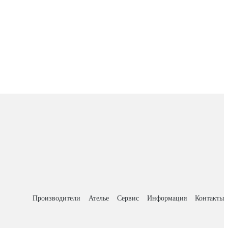
Производители
Ателье
Сервис
Информация
Контакты