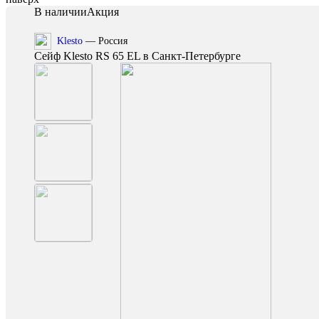
В наличии
Акция
Klesto
— Россия
Сейф Klesto RS 65 EL в Санкт-Петербурге