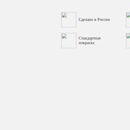
Сделано в России
Стандартная
покраска