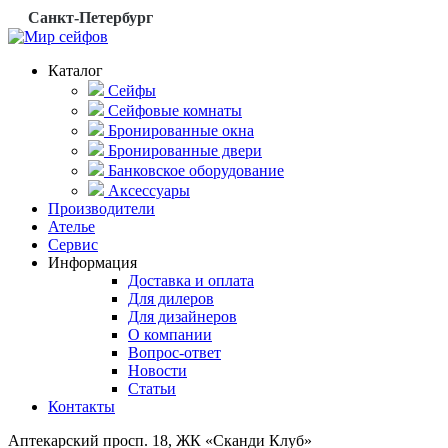
Санкт-Петербург
Каталог
Сейфы
Сейфовые комнаты
Бронированные окна
Бронированные двери
Банковское оборудование
Аксессуары
Производители
Ателье
Сервис
Информация
Доставка и оплата
Для дилеров
Для дизайнеров
О компании
Вопрос-ответ
Новости
Статьи
Контакты
Аптекарский просп. 18, ЖК «Сканди Клуб»