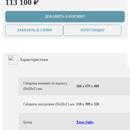
113 100 ₽
ДОБАВИТЬ В КОРЗИНУ
ЗАКАЗАТЬ В 1 КЛИК
ХОЧУ СКИДКУ
Характеристики
Габариты внешние по корпусу
160 x 479 x 400
(ВхШхГ) мм
Габариты внутренние (ВхШхГ) мм
110 x 399 x 320
Бренд
Yosec Safes