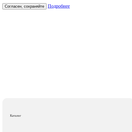
Подробнее
Согласен, сохраняйте
Каталог