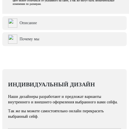
цвет может отличаться от указанного на сайте, а так же могут быть незначительные
изменения по размерам.
Описание
Почему мы
ИНДИВИДУАЛЬНЫЙ ДИЗАЙН
Наши дизайнеры разработают и предложат варианты
внутреннего и внешнего оформления выбранного вами сейфа.
Так же вы можете самостоятельно онлайн перекрасить
выбранный сейф.