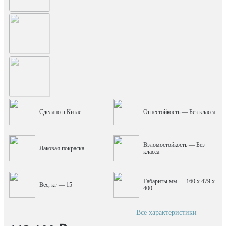
Сделано в Китае
Огнестойкость — Без класса
Взломостойкость — Без
Лаковая покраска
класса
Габариты мм — 160 x 479 x
Вес, кг — 15
400
Все характеристики