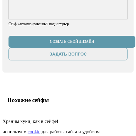
Сейф кастомизированный под интерьер
СОЗДАТЬ СВОЙ ДИЗАЙН
ЗАДАТЬ ВОПРОС
Похожие сейфы
Храним куки, как в сейфе!
используем
cookie
для работы сайта и удобства