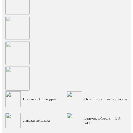
Сделано в Швейцарии
Огнестойкость — Без класса
Взломостойкость — 3-й
Лаковая покраска
класс