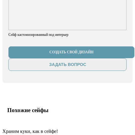
Сейф кастомизированный под интерьер
СОЗДАТЬ СВОЙ ДИЗАЙН
ЗАДАТЬ ВОПРОС
Похожие сейфы
Храним куки, как в сейфе!