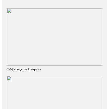
Сейф стандартной покраски