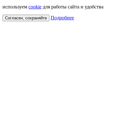
используем
cookie
для работы сайта и удобства
Подробнее
Согласен, сохраняйте