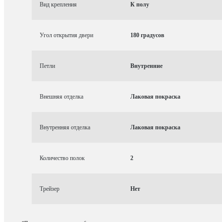
Вид крепления
К полу
Угол открытия двери
180 градусов
Петли
Внутренние
Внешняя отделка
Лаковая покраска
Внутренняя отделка
Лаковая покраска
Количество полок
2
Трейзер
Нет