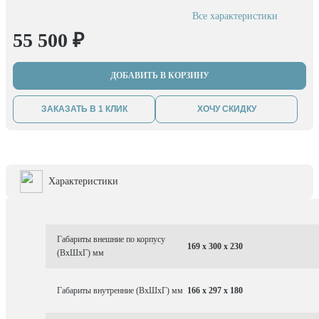
Все характеристики
55 500 ₽
ДОБАВИТЬ В КОРЗИНУ
ЗАКАЗАТЬ В 1 КЛИК
ХОЧУ СКИДКУ
Характеристики
Габариты внешние по корпусу
169 x 300 x 230
(ВхШхГ) мм
Габариты внутренние (ВхШхГ) мм
166 x 297 x 180