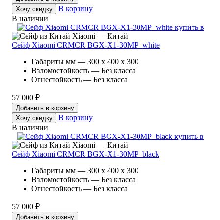
В корзину
Хочу скидку
В наличии
Xiaomi — Китай
Сейф Xiaomi CRMCR BGX-X1-30MP_white
Габариты мм — 300 x 400 x 300
Взломостойкость — Без класса
Огнестойкость — Без класса
57 000 ₽
Добавить в корзину
В корзину
Хочу скидку
В наличии
Xiaomi — Китай
Сейф Xiaomi CRMCR BGX-X1-30MP_black
Габариты мм — 300 x 400 x 300
Взломостойкость — Без класса
Огнестойкость — Без класса
57 000 ₽
Добавить в корзину