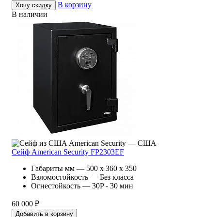
В корзину
Хочу скидку
В наличии
American Security — США
Сейф American Security FP2303EF
Габариты мм — 500 x 360 x 350
Взломостойкость — Без класса
Огнестойкость — 30P - 30 мин
60 000 ₽
Добавить в корзину