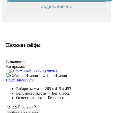
ЗАДАТЬ ВОПРОС
Похожие сейфы
В наличии
Распродажа
Juwel — Италия
Сейф Juwel 7247
Габариты мм — 265 x 415 x 453
Взломостойкость — Без класса
Огнестойкость — Без класса
73 159 ₽
60 200 ₽
Добавить в корзину