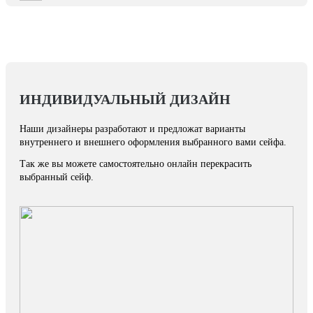
ИНДИВИДУАЛЬНЫЙ ДИЗАЙН
Наши дизайнеры разработают и предложат варианты
внутреннего и внешнего оформления выбранного вами сейфа.
Так же вы можете самостоятельно онлайн перекрасить
выбранный сейф.