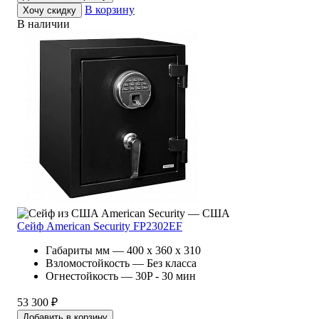
В корзину
Хочу скидку
В наличии
American Security — США
Сейф American Security FP2302EF
Габариты мм — 400 x 360 x 310
Взломостойкость — Без класса
Огнестойкость — 30P - 30 мин
53 300 ₽
Добавить в корзину