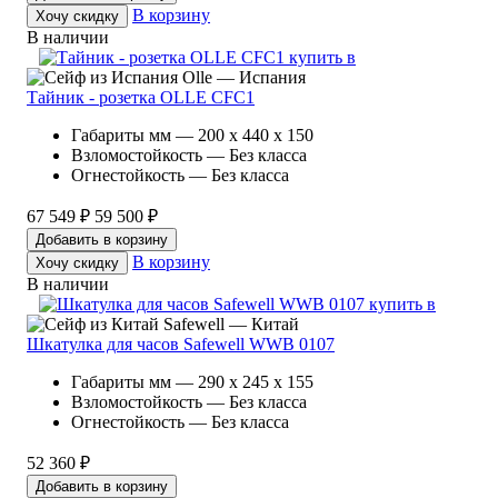
В корзину
Хочу скидку
В наличии
Olle — Испания
Тайник - розетка OLLE CFC1
Габариты мм — 200 x 440 x 150
Взломостойкость — Без класса
Огнестойкость — Без класса
67 549 ₽
59 500 ₽
Добавить в корзину
В корзину
Хочу скидку
В наличии
Safewell — Китай
Шкатулка для часов Safewell WWB 0107
Габариты мм — 290 x 245 x 155
Взломостойкость — Без класса
Огнестойкость — Без класса
52 360 ₽
Добавить в корзину