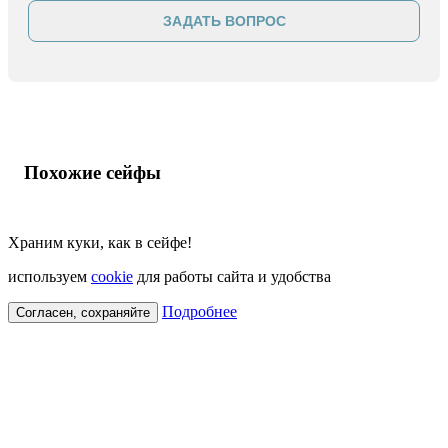
ЗАДАТЬ ВОПРОС
Похожие сейфы
Храним куки, как в сейфе!
используем
cookie
для работы сайта и удобства
Подробнее
Согласен, сохраняйте