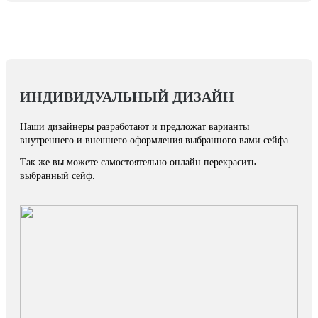
ИНДИВИДУАЛЬНЫЙ ДИЗАЙН
Наши дизайнеры разработают и предложат варианты
внутреннего и внешнего оформления выбранного вами сейфа.
Так же вы можете самостоятельно онлайн перекрасить
выбранный сейф.