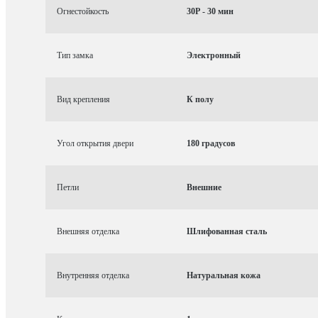
Огнестойкость
30P - 30 мин
Тип замка
Электронный
Вид крепления
К полу
Угол открытия двери
180 градусов
Петли
Внешние
Внешняя отделка
Шлифованная сталь
Внутренняя отделка
Натуральная кожа