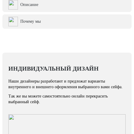
Описание
Почему мы
ИНДИВИДУАЛЬНЫЙ ДИЗАЙН
Наши дизайнеры разработают и предложат варианты
внутреннего и внешнего оформления выбранного вами сейфа.
Так же вы можете самостоятельно онлайн перекрасить
выбранный сейф.