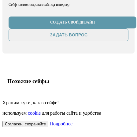
Сейф кастомизированный под интерьер
СОЗДАТЬ СВОЙ ДИЗАЙН
ЗАДАТЬ ВОПРОС
Похожие сейфы
Храним куки, как в сейфе!
используем
cookie
для работы сайта и удобства
Подробнее
Согласен, сохраняйте