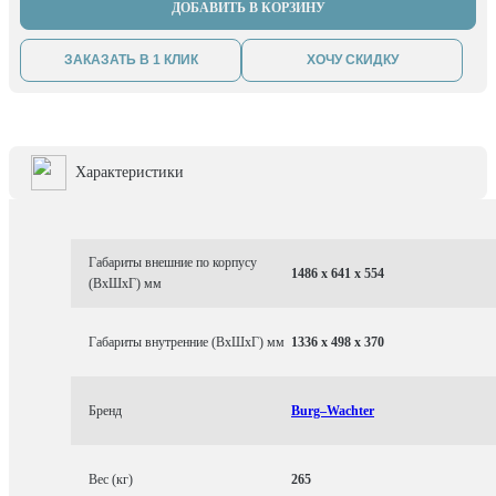
ДОБАВИТЬ В КОРЗИНУ
ЗАКАЗАТЬ В 1 КЛИК
ХОЧУ СКИДКУ
Характеристики
Габариты внешние по корпусу
1486 x 641 x 554
(ВхШхГ) мм
Габариты внутренние (ВхШхГ) мм
1336 x 498 x 370
Бренд
Burg–Wachter
Вес (кг)
265