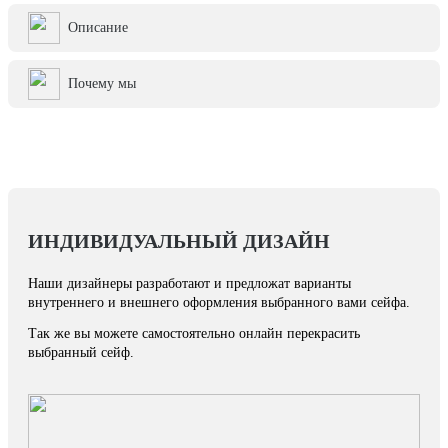
Описание
Почему мы
ИНДИВИДУАЛЬНЫЙ ДИЗАЙН
Наши дизайнеры разработают и предложат варианты
внутреннего и внешнего оформления выбранного вами сейфа.
Так же вы можете самостоятельно онлайн перекрасить
выбранный сейф.