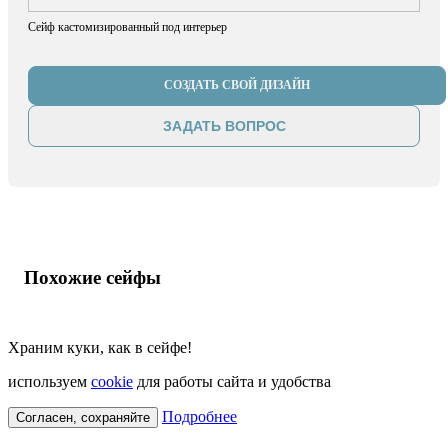
Сейф кастомизированный под интерьер
СОЗДАТЬ СВОЙ ДИЗАЙН
ЗАДАТЬ ВОПРОС
Похожие сейфы
Храним куки, как в сейфе!
используем
cookie
для работы сайта и удобства
Подробнее
Согласен, сохраняйте