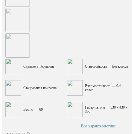
Сделано в Германии
Огнестойкость — Без класса
Взломостойкость — 0-й
Стандартная покраска
класс
Габариты мм — 530 x 430 x
Вес, кг — 60
390
Все характеристики