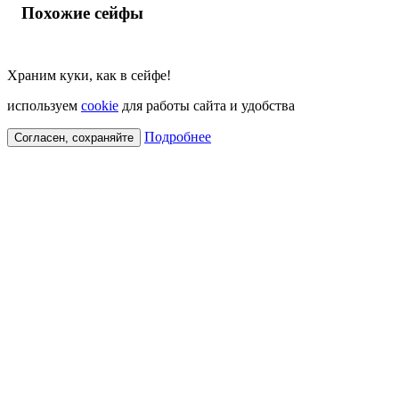
Похожие сейфы
Храним куки, как в сейфе!
используем
cookie
для работы сайта и удобства
Подробнее
Согласен, сохраняйте