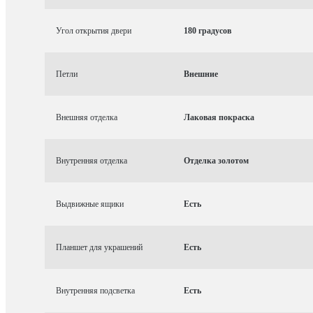
Угол открытия двери
180 градусов
Петли
Внешние
Внешняя отделка
Лаковая покраска
Внутренняя отделка
Отделка золотом
Выдвижные ящики
Есть
Планшет для украшений
Есть
Внутренняя подсветка
Есть