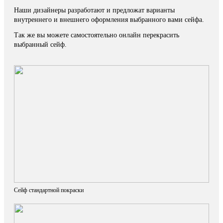
Наши дизайнеры разработают и предложат варианты
внутреннего и внешнего оформления выбранного вами сейфа.
Так же вы можете самостоятельно онлайн перекрасить
выбранный сейф.
Сейф стандартной покраски