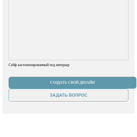
Сейф кастомизированный под интерьер
СОЗДАТЬ СВОЙ ДИЗАЙН
ЗАДАТЬ ВОПРОС