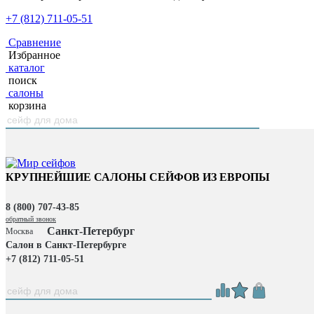
+7 (812) 711-05-51
Сравнение
Избранное
каталог
поиск
салоны
корзина
КРУПНЕЙШИЕ САЛОНЫ СЕЙФОВ ИЗ ЕВРОПЫ
8 (800) 707-43-85
обратный звонок
Санкт-Петербург
Москва
Салон в Санкт-Петербурге
+7 (812) 711-05-51