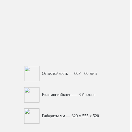
Огнестойкость — 60P - 60 мин
Взломостойкость — 3-й класс
Габариты мм — 620 x 555 x 520