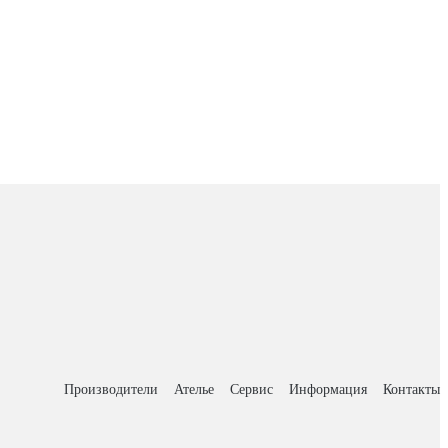
Производители
Ателье
Сервис
Информация
Контакты