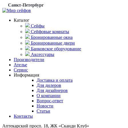
Санкт-Петербург
Каталог
Сейфы
Сейфовые комнаты
Бронированные окна
Бронированные двери
Банковское оборудование
Аксессуары
Производители
Ателье
Сервис
Информация
Доставка и оплата
Для дилеров
Для дизайнеров
О компании
Вопрос-ответ
Новости
Статьи
Контакты
Аптекарский просп. 18, ЖК «Сканди Клуб»