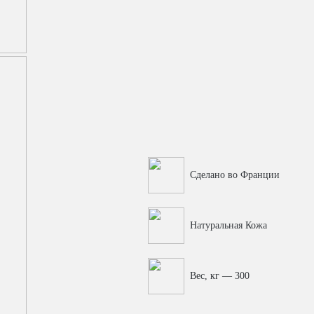
Сделано во Франции
Натуральная Кожа
Вес, кг — 300