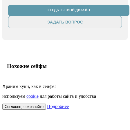
СОЗДАТЬ СВОЙ ДИЗАЙН
ЗАДАТЬ ВОПРОС
Похожие сейфы
Храним куки, как в сейфе!
используем
cookie
для работы сайта и удобства
Подробнее
Согласен, сохраняйте