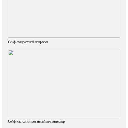
Сейф стандартной покраски
Сейф кастомизированный под интерьер