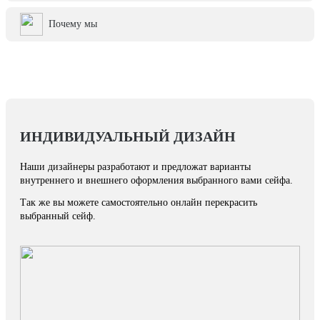
Почему мы
ИНДИВИДУАЛЬНЫЙ ДИЗАЙН
Наши дизайнеры разработают и предложат варианты
внутреннего и внешнего оформления выбранного вами сейфа.
Так же вы можете самостоятельно онлайн перекрасить
выбранный сейф.