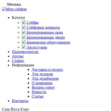
Москва
Каталог
Сейфы
Сейфовые комнаты
Бронированные окна
Бронированные двери
Банковское оборудование
Аксессуары
Производители
Ателье
Сервис
Информация
Доставка и оплата
Для дилеров
Для дизайнеров
О компании
Вопрос-ответ
Новости
Статьи
Контакты
Casa Ricca Expo