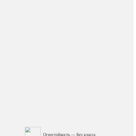
Огнестойкость — Без класса