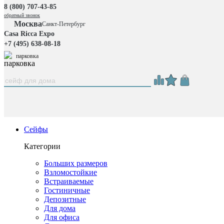
8 (800) 707-43-85
обратный звонок
Москва
Санкт-Петербург
Casa Ricca Expo
+7 (495) 638-08-18
парковка
Сейфы
Категории
Больших размеров
Взломостойкие
Встраиваемые
Гостиничные
Депозитные
Для дома
Для офиса