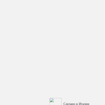
Сделано в Италии