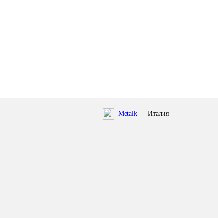
Metalk
— Италия