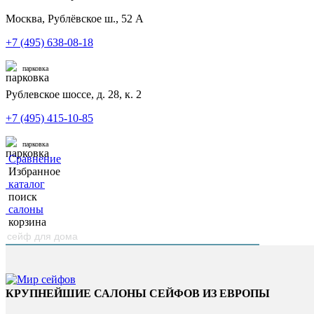
Москва, Рублёвское ш., 52 А
+7 (495) 638-08-18
парковка
Рублевское шоссе, д. 28, к. 2
+7 (495) 415-10-85
парковка
Сравнение
Избранное
каталог
поиск
салоны
корзина
КРУПНЕЙШИЕ САЛОНЫ СЕЙФОВ ИЗ ЕВРОПЫ