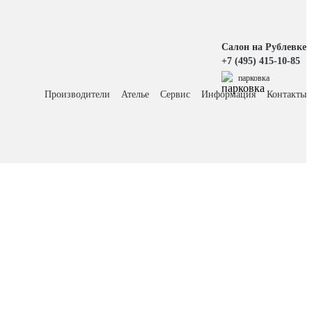
Салон на Рублевке
+7 (495) 415-10-85
парковка
Производители
Ателье
Сервис
Информация
Контакты