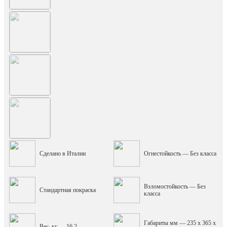
Сделано в Италии
Огнестойкость — Без класса
Взломостойкость — Без
Стандартная покраска
класса
Габариты мм — 235 x 365 x
Вес, кг — 16,2