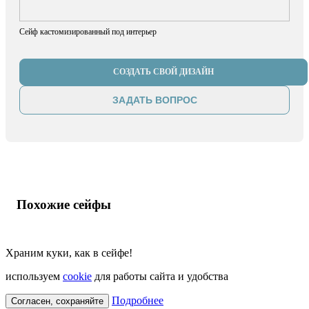
Сейф кастомизированный под интерьер
СОЗДАТЬ СВОЙ ДИЗАЙН
ЗАДАТЬ ВОПРОС
Похожие сейфы
Храним куки, как в сейфе!
используем
cookie
для работы сайта и удобства
Подробнее
Согласен, сохраняйте