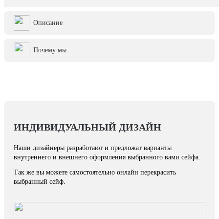
Описание
Почему мы
ИНДИВИДУАЛЬНЫЙ ДИЗАЙН
Наши дизайнеры разработают и предложат варианты
внутреннего и внешнего оформления выбранного вами сейфа.
Так же вы можете самостоятельно онлайн перекрасить
выбранный сейф.