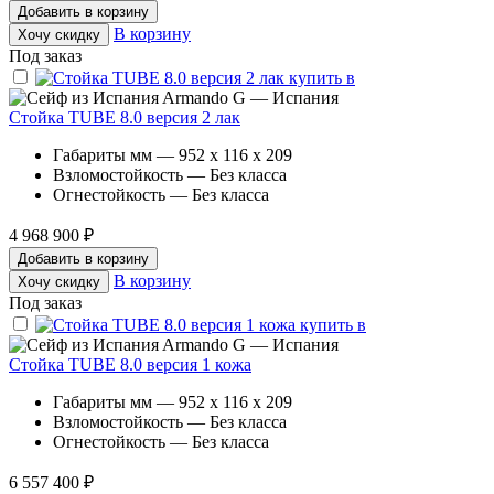
Добавить в корзину
В корзину
Хочу скидку
Под заказ
Armando G — Испания
Стойка TUBE 8.0 версия 2 лак
Габариты мм — 952 x 116 x 209
Взломостойкость — Без класса
Огнестойкость — Без класса
4 968 900 ₽
Добавить в корзину
В корзину
Хочу скидку
Под заказ
Armando G — Испания
Стойка TUBE 8.0 версия 1 кожа
Габариты мм — 952 x 116 x 209
Взломостойкость — Без класса
Огнестойкость — Без класса
6 557 400 ₽