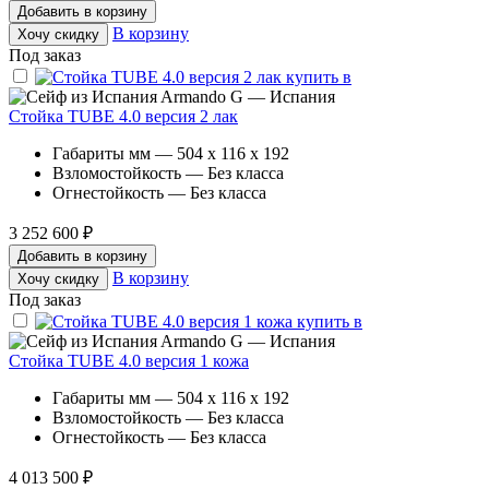
Добавить в корзину
В корзину
Хочу скидку
Под заказ
Armando G — Испания
Стойка TUBE 4.0 версия 2 лак
Габариты мм — 504 x 116 x 192
Взломостойкость — Без класса
Огнестойкость — Без класса
3 252 600 ₽
Добавить в корзину
В корзину
Хочу скидку
Под заказ
Armando G — Испания
Стойка TUBE 4.0 версия 1 кожа
Габариты мм — 504 x 116 x 192
Взломостойкость — Без класса
Огнестойкость — Без класса
4 013 500 ₽