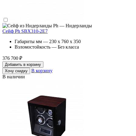
Ph — Нидерланды
Сейф Ph SBX310-2E7
Габариты мм — 230 x 760 x 350
Взломостойкость — Без класса
376 700 ₽
Добавить в корзину
В корзину
Хочу скидку
В наличии