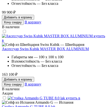
Огнестойкость — Без класса
99 900 ₽
Добавить в корзину
В корзину
Хочу скидку
В наличии
Swiss Kubik — Швейцария
Аксессуар Swiss Kubik MASTER BOX ALUMINIUM
Габариты мм — 100 x 100 x 100
Взломостойкость — Без класса
Огнестойкость — Без класса
163 100 ₽
Добавить в корзину
В корзину
Хочу скидку
В наличии
Акция
Armando G — Испания
Стойка Armando G TUBE 8.0 lak