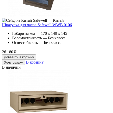
Safewell — Китай
Шкатулка для часов Safewell WWB 0106
Габариты мм — 170 x 140 x 145
Взломостойкость — Без класса
Огнестойкость — Без класса
26 180 ₽
Добавить в корзину
В корзину
Хочу скидку
В наличии