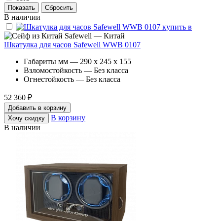
В наличии
Safewell — Китай
Шкатулка для часов Safewell WWB 0107
Габариты мм — 290 x 245 x 155
Взломостойкость — Без класса
Огнестойкость — Без класса
52 360 ₽
Добавить в корзину
В корзину
Хочу скидку
В наличии