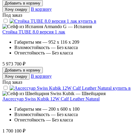
Добавить в корзину
В корзину
Хочу скидку
Под заказ
Armando G — Испания
Стойка TUBE 8.0 версия 1 лак
Габариты мм — 952 x 116 x 209
Взломостойкость — Без класса
Огнестойкость — Без класса
5 973 700 ₽
Добавить в корзину
В корзину
Хочу скидку
Под заказ
Swiss Kubik — Швейцария
Аксессуар Swiss Kubik 12W Calf Leather Natural
Габариты мм — 200 x 600 x 100
Взломостойкость — Без класса
Огнестойкость — Без класса
1 700 100 ₽