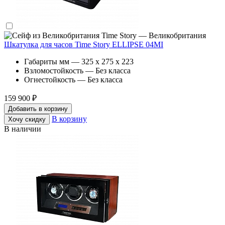
Time Story — Великобритания
Шкатулка для часов Time Story ELLIPSE 04MI
Габариты мм — 325 x 275 x 223
Взломостойкость — Без класса
Огнестойкость — Без класса
159 900 ₽
Добавить в корзину
В корзину
Хочу скидку
В наличии