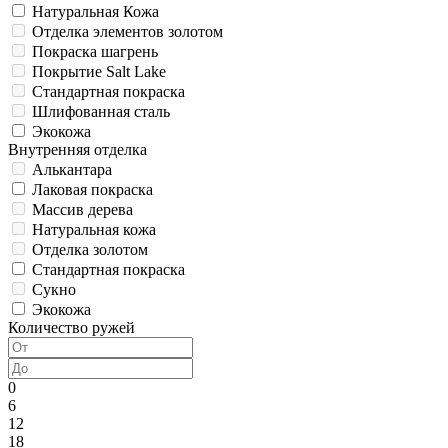
Натуральная Кожа
Отделка элементов золотом
Покраска шагрень
Покрытие Salt Lake
Стандартная покраска
Шлифованная сталь
Экокожа
Внутренняя отделка
Алькантара
Лаковая покраска
Массив дерева
Натуральная кожа
Отделка золотом
Стандартная покраска
Сукно
Экокожа
Количество ружей
0
6
12
18