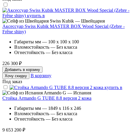
Swiss Kubik — Швейцария
Аксессуар Swiss Kubik MASTER BOX Wood Special (Zebre -
Frêne shiny)
Габариты мм — 100 x 100 x 100
Взломостойкость — Без класса
Огнестойкость — Без класса
226 300 ₽
Добавить в корзину
В корзину
Хочу скидку
Под заказ
Armando G — Испания
Стойка Armando G TUBE 8.8 версия 2 кожа
Габариты мм — 1849 x 116 x 246
Взломостойкость — Без класса
Огнестойкость — Без класса
9 653 200 ₽