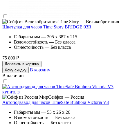
Time Story — Великобритания
Шкатулка для часов Time Story BRIDGE 03R
Габариты мм — 205 x 387 x 215
Взломостойкость — Без класса
Огнестойкость — Без класса
75 800 ₽
Добавить в корзину
В корзину
Хочу скидку
В наличии
МирСейфов — Россия
Автоподзавод для часов TimeSafe Bubhora Victoria V3
Габариты мм — 53 x 26 x 26
Взломостойкость — Без класса
Огнестойкость — Без класса