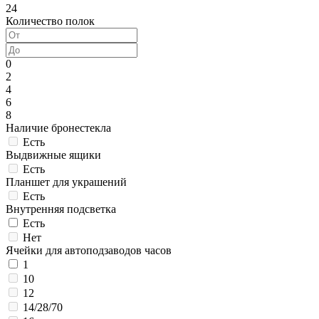
24
Количество полок
0
2
4
6
8
Наличие бронестекла
Есть
Выдвижные ящики
Есть
Планшет для украшений
Есть
Внутренняя подсветка
Есть
Нет
Ячейки для автоподзаводов часов
1
10
12
14/28/70