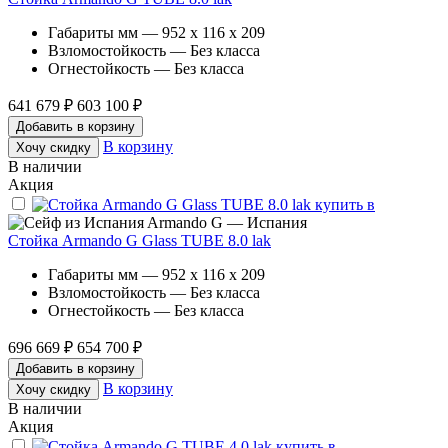
Габариты мм — 952 x 116 x 209
Взломостойкость — Без класса
Огнестойкость — Без класса
641 679 ₽
603 100 ₽
Добавить в корзину
В корзину
Хочу скидку
В наличии
Акция
Armando G — Испания
Стойка Armando G Glass TUBE 8.0 lak
Габариты мм — 952 x 116 x 209
Взломостойкость — Без класса
Огнестойкость — Без класса
696 669 ₽
654 700 ₽
Добавить в корзину
В корзину
Хочу скидку
В наличии
Акция