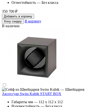
Огнестойкость — Без класса
350 700 ₽
Добавить в корзину
В корзину
Хочу скидку
В наличии
Swiss Kubik — Швейцария
Аксессуар Swiss Kubik START BOX
Габариты мм — 112 x 112 x 112
Взломостойкость — Без класса