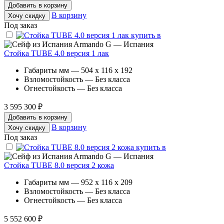
Добавить в корзину
В корзину
Хочу скидку
Под заказ
Armando G — Испания
Стойка TUBE 4.0 версия 1 лак
Габариты мм — 504 x 116 x 192
Взломостойкость — Без класса
Огнестойкость — Без класса
3 595 300 ₽
Добавить в корзину
В корзину
Хочу скидку
Под заказ
Armando G — Испания
Стойка TUBE 8.0 версия 2 кожа
Габариты мм — 952 x 116 x 209
Взломостойкость — Без класса
Огнестойкость — Без класса
5 552 600 ₽