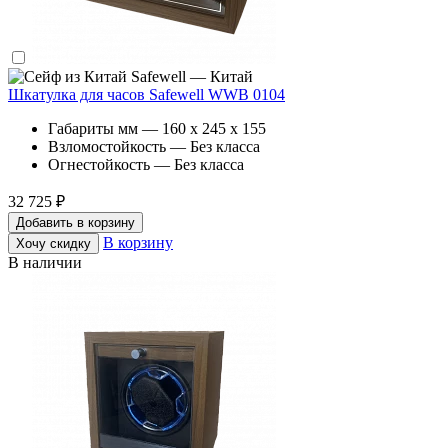
Safewell — Китай
Шкатулка для часов Safewell WWB 0104
Габариты мм — 160 x 245 x 155
Взломостойкость — Без класса
Огнестойкость — Без класса
32 725 ₽
Добавить в корзину
В корзину
Хочу скидку
В наличии