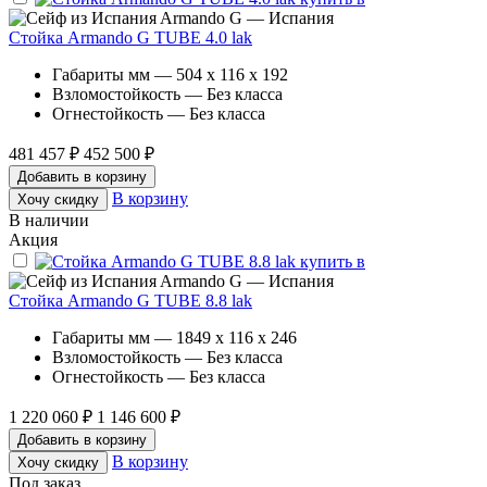
Armando G — Испания
Стойка Armando G TUBE 4.0 lak
Габариты мм — 504 x 116 x 192
Взломостойкость — Без класса
Огнестойкость — Без класса
481 457 ₽
452 500 ₽
Добавить в корзину
В корзину
Хочу скидку
В наличии
Акция
Armando G — Испания
Стойка Armando G TUBE 8.8 lak
Габариты мм — 1849 x 116 x 246
Взломостойкость — Без класса
Огнестойкость — Без класса
1 220 060 ₽
1 146 600 ₽
Добавить в корзину
В корзину
Хочу скидку
Под заказ