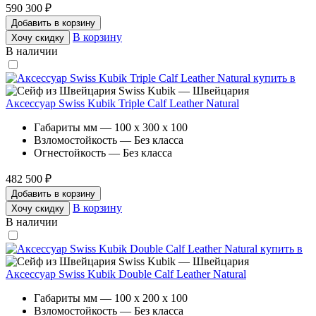
590 300 ₽
Добавить в корзину
В корзину
Хочу скидку
В наличии
Swiss Kubik — Швейцария
Аксессуар Swiss Kubik Triple Calf Leather Natural
Габариты мм — 100 x 300 x 100
Взломостойкость — Без класса
Огнестойкость — Без класса
482 500 ₽
Добавить в корзину
В корзину
Хочу скидку
В наличии
Swiss Kubik — Швейцария
Аксессуар Swiss Kubik Double Calf Leather Natural
Габариты мм — 100 x 200 x 100
Взломостойкость — Без класса