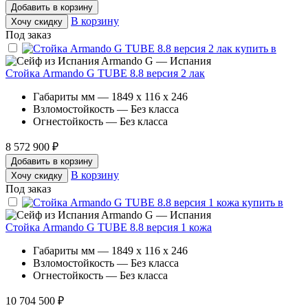
Добавить в корзину
В корзину
Хочу скидку
Под заказ
Armando G — Испания
Стойка Armando G TUBE 8.8 версия 2 лак
Габариты мм — 1849 x 116 x 246
Взломостойкость — Без класса
Огнестойкость — Без класса
8 572 900 ₽
Добавить в корзину
В корзину
Хочу скидку
Под заказ
Armando G — Испания
Стойка Armando G TUBE 8.8 версия 1 кожа
Габариты мм — 1849 x 116 x 246
Взломостойкость — Без класса
Огнестойкость — Без класса
10 704 500 ₽