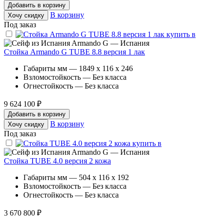
Добавить в корзину
В корзину
Хочу скидку
Под заказ
Armando G — Испания
Стойка Armando G TUBE 8.8 версия 1 лак
Габариты мм — 1849 x 116 x 246
Взломостойкость — Без класса
Огнестойкость — Без класса
9 624 100 ₽
Добавить в корзину
В корзину
Хочу скидку
Под заказ
Armando G — Испания
Стойка TUBE 4.0 версия 2 кожа
Габариты мм — 504 x 116 x 192
Взломостойкость — Без класса
Огнестойкость — Без класса
3 670 800 ₽