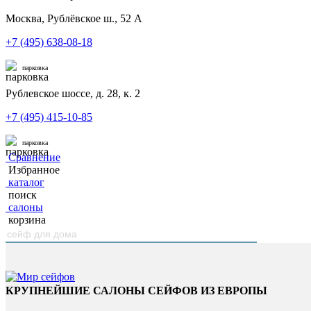
Москва, Рублёвское ш., 52 А
+7 (495) 638-08-18
парковка
Рублевское шоссе, д. 28, к. 2
+7 (495) 415-10-85
парковка
Сравнение
Избранное
каталог
поиск
салоны
корзина
КРУПНЕЙШИЕ САЛОНЫ СЕЙФОВ ИЗ ЕВРОПЫ