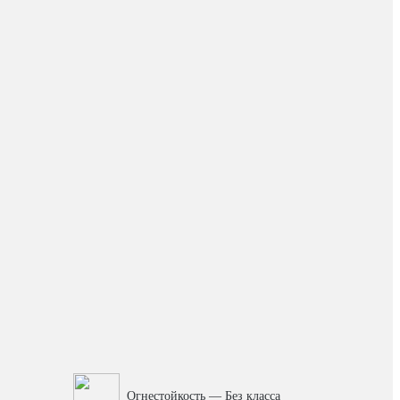
Огнестойкость — Без класса