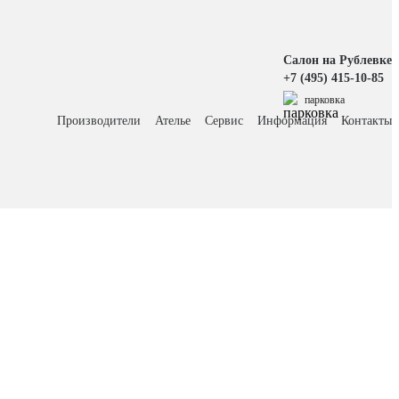
Салон на Рублевке
+7 (495) 415-10-85
парковка
Производители
Ателье
Сервис
Информация
Контакты