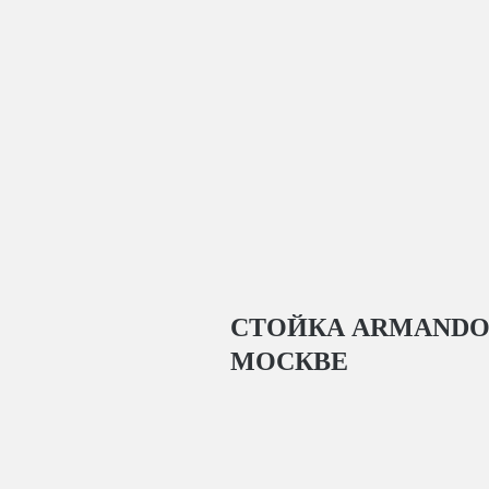
СТОЙКА ARMANDO G
МОСКВЕ