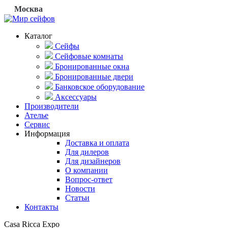
Москва
Каталог
Сейфы
Сейфовые комнаты
Бронированные окна
Бронированные двери
Банковское оборудование
Аксессуары
Производители
Ателье
Сервис
Информация
Доставка и оплата
Для дилеров
Для дизайнеров
О компании
Вопрос-ответ
Новости
Статьи
Контакты
Casa Ricca Expo