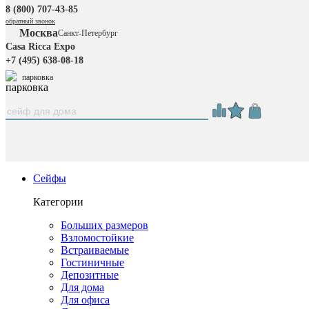
8 (800) 707-43-85
обратный звонок
Москва
Санкт-Петербург
Casa Ricca Expo
+7 (495) 638-08-18
парковка
Сейфы
Категории
Больших размеров
Взломостойкие
Встраиваемые
Гостиничные
Депозитные
Для дома
Для офиса