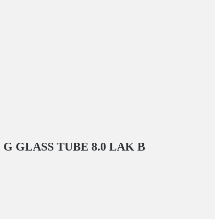
 GLASS TUBE 8.0 LAK
В