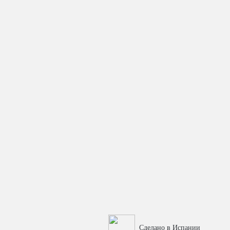
Сделано в Испании