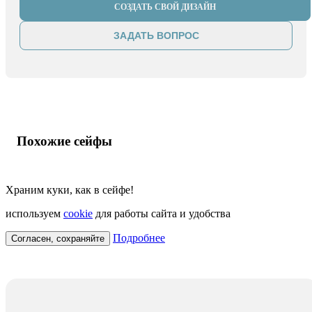
СОЗДАТЬ СВОЙ ДИЗАЙН
ЗАДАТЬ ВОПРОС
Похожие сейфы
Храним куки, как в сейфе!
используем
cookie
для работы сайта и удобства
Подробнее
Согласен, сохраняйте