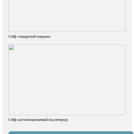
Сейф стандартной покраски
Сейф кастомизированный под интерьер