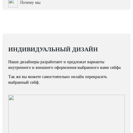
Почему мы
ИНДИВИДУАЛЬНЫЙ ДИЗАЙН
Наши дизайнеры разработают и предложат варианты
внутреннего и внешнего оформления выбранного вами сейфа.
Так же вы можете самостоятельно онлайн перекрасить
выбранный сейф.