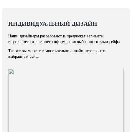
ИНДИВИДУАЛЬНЫЙ ДИЗАЙН
Наши дизайнеры разработают и предложат варианты
внутреннего и внешнего оформления выбранного вами сейфа.
Так же вы можете самостоятельно онлайн перекрасить
выбранный сейф.