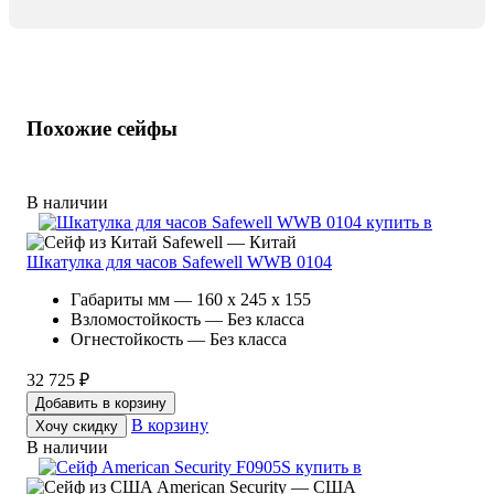
Похожие сейфы
В наличии
Safewell — Китай
Шкатулка для часов Safewell WWB 0104
Габариты мм — 160 x 245 x 155
Взломостойкость — Без класса
Огнестойкость — Без класса
32 725 ₽
Добавить в корзину
В корзину
Хочу скидку
В наличии
American Security — США