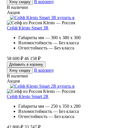
В корзину
Хочу скидку
В наличии
Акция
Klesto — Россия
Сейф Klesto Smart 3R
Габариты мм — 300 x 380 x 300
Взломостойкость — Без класса
Огнестойкость — Без класса
58 600 ₽
46 158 ₽
Добавить в корзину
В корзину
Хочу скидку
В наличии
Акция
Klesto — Россия
Сейф Klesto Smart 2R
Габариты мм — 250 x 350 x 280
Взломостойкость — Без класса
Огнестойкость — Без класса
42 800 ₽
33 747 ₽