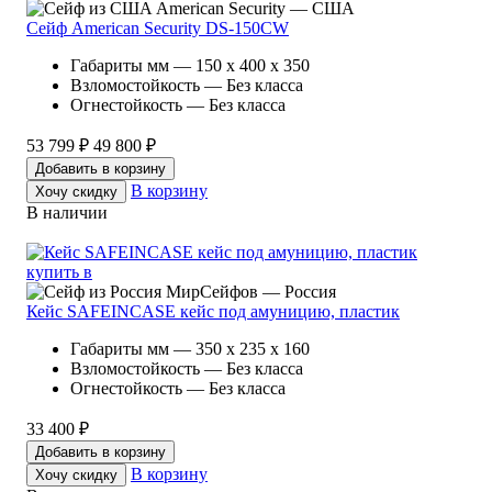
American Security — США
Сейф American Security DS-150CW
Габариты мм — 150 x 400 x 350
Взломостойкость — Без класса
Огнестойкость — Без класса
53 799 ₽
49 800 ₽
Добавить в корзину
В корзину
Хочу скидку
В наличии
МирСейфов — Россия
Кейс SAFEINCASE кейс под амуницию, пластик
Габариты мм — 350 x 235 x 160
Взломостойкость — Без класса
Огнестойкость — Без класса
33 400 ₽
Добавить в корзину
В корзину
Хочу скидку