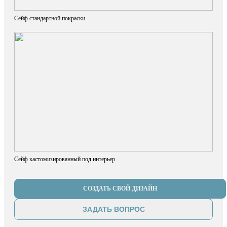
Сейф стандартной покраски
Сейф кастомизированный под интерьер
СОЗДАТЬ СВОЙ ДИЗАЙН
ЗАДАТЬ ВОПРОС