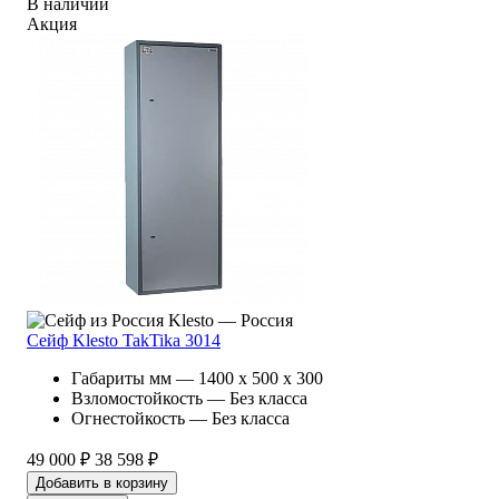
В наличии
Акция
Klesto — Россия
Сейф Klesto TakTika 3014
Габариты мм — 1400 x 500 x 300
Взломостойкость — Без класса
Огнестойкость — Без класса
49 000 ₽
38 598 ₽
Добавить в корзину