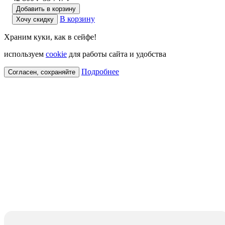
Добавить в корзину
В корзину
Хочу скидку
Храним куки, как в сейфе!
используем
cookie
для работы сайта и удобства
Подробнее
Согласен, сохраняйте