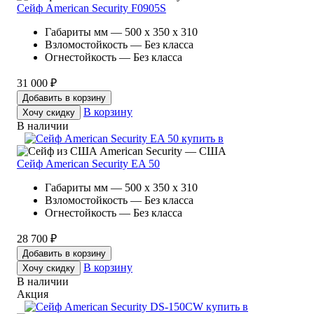
Сейф American Security F0905S
Габариты мм — 500 x 350 x 310
Взломостойкость — Без класса
Огнестойкость — Без класса
31 000 ₽
Добавить в корзину
В корзину
Хочу скидку
В наличии
American Security — США
Сейф American Security EA 50
Габариты мм — 500 x 350 x 310
Взломостойкость — Без класса
Огнестойкость — Без класса
28 700 ₽
Добавить в корзину
В корзину
Хочу скидку
В наличии
Акция