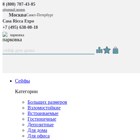
8 (800) 707-43-85
обратный звонок
Москва
Санкт-Петербург
Casa Ricca Expo
+7 (495) 638-08-18
парковка
Сейфы
Категории
Больших размеров
Взломостойкие
Встраиваемые
Гостиничные
Депозитные
Для дома
Для офиса