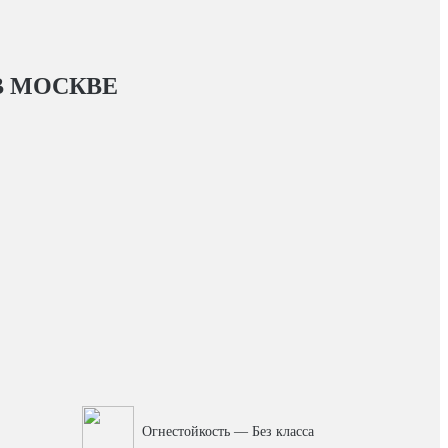
 МОСКВЕ
Огнестойкость — Без класса