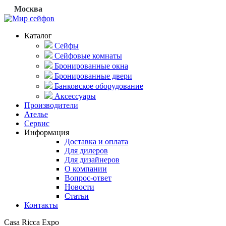
Москва
Каталог
Сейфы
Сейфовые комнаты
Бронированные окна
Бронированные двери
Банковское оборудование
Аксессуары
Производители
Ателье
Сервис
Информация
Доставка и оплата
Для дилеров
Для дизайнеров
О компании
Вопрос-ответ
Новости
Статьи
Контакты
Casa Ricca Expo