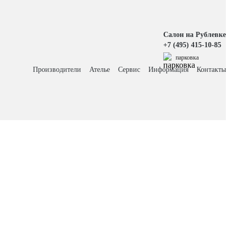
Салон на Рублевке
+7 (495) 415-10-85
парковка
Производители
Ателье
Сервис
Информация
Контакты