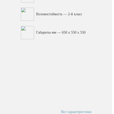
Взломостойкость — 2-й класс
Габариты мм — 650 x 550 x 550
Все характеристики