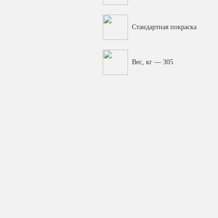
Стандартная покраска
Вес, кг — 305