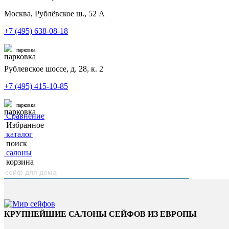
Москва, Рублёвское ш., 52 А
+7 (495) 638-08-18
парковка
Рублевское шоссе, д. 28, к. 2
+7 (495) 415-10-85
парковка
Сравнение
Избранное
каталог
поиск
салоны
корзина
КРУПНЕЙШИЕ САЛОНЫ СЕЙФОВ ИЗ ЕВРОПЫ