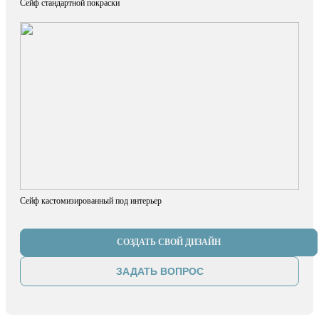
Сейф стандартной покраски
Сейф кастомизированный под интерьер
СОЗДАТЬ СВОЙ ДИЗАЙН
ЗАДАТЬ ВОПРОС