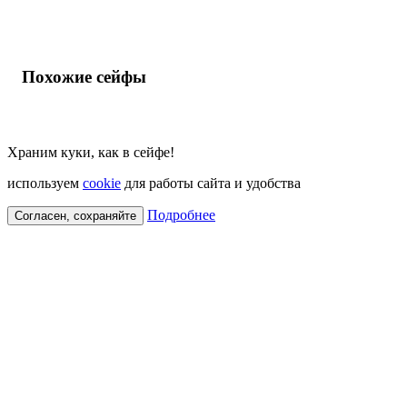
Похожие сейфы
Храним куки, как в сейфе!
используем
cookie
для работы сайта и удобства
Подробнее
Согласен, сохраняйте