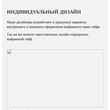
ИНДИВИДУАЛЬНЫЙ ДИЗАЙН
Наши дизайнеры разработают и предложат варианты
внутреннего и внешнего оформления выбранного вами сейфа.
Так же вы можете самостоятельно онлайн перекрасить
выбранный сейф.