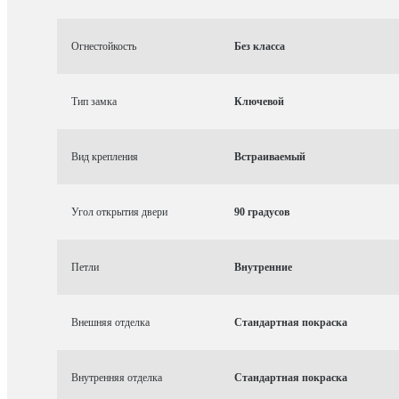
Огнестойкость
Без класса
Тип замка
Ключевой
Вид крепления
Встраиваемый
Угол открытия двери
90 градусов
Петли
Внутренние
Внешняя отделка
Стандартная покраска
Внутренняя отделка
Стандартная покраска