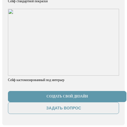
Сейф стандартной покраски
Сейф кастомизированный под интерьер
СОЗДАТЬ СВОЙ ДИЗАЙН
ЗАДАТЬ ВОПРОС