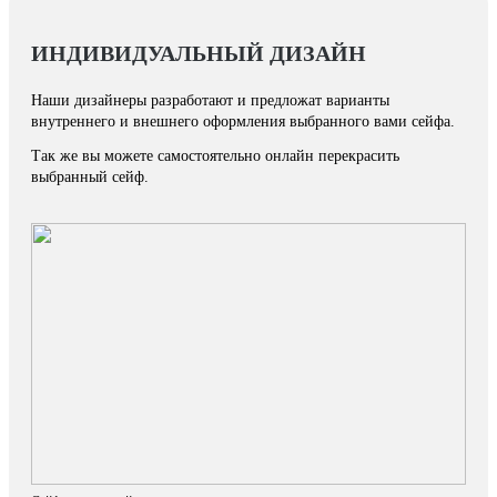
ИНДИВИДУАЛЬНЫЙ ДИЗАЙН
Наши дизайнеры разработают и предложат варианты
внутреннего и внешнего оформления выбранного вами сейфа.
Так же вы можете самостоятельно онлайн перекрасить
выбранный сейф.