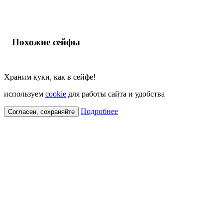
Похожие сейфы
Храним куки, как в сейфе!
используем
cookie
для работы сайта и удобства
Подробнее
Согласен, сохраняйте