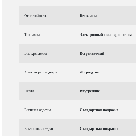
Огнестойкость
Без класса
Тип замка
Электронный с мастер ключом
Вид крепления
Встраиваемый
Угол открытия двери
90 градусов
Петли
Внутренние
Внешняя отделка
Стандартная покраска
Внутренняя отделка
Стандартная покраска