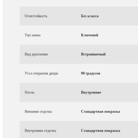
Огнестойкость
Без класса
Тип замка
Ключевой
Вид крепления
Встраиваемый
Угол открытия двери
90 градусов
Петли
Внутренние
Внешняя отделка
Стандартная покраска
Внутренняя отделка
Стандартная покраска