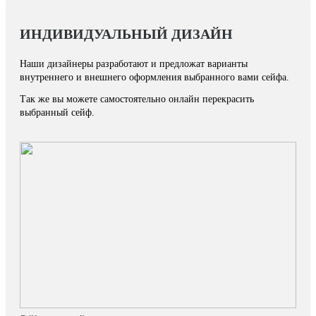
ИНДИВИДУАЛЬНЫЙ ДИЗАЙН
Наши дизайнеры разработают и предложат варианты
внутреннего и внешнего оформления выбранного вами сейфа.
Так же вы можете самостоятельно онлайн перекрасить
выбранный сейф.