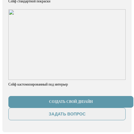
Сейф стандартной покраски
Сейф кастомизированный под интерьер
СОЗДАТЬ СВОЙ ДИЗАЙН
ЗАДАТЬ ВОПРОС