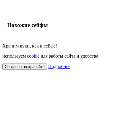
Похожие сейфы
Храним куки, как в сейфе!
используем
cookie
для работы сайта и удобства
Подробнее
Согласен, сохраняйте