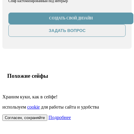
Сейф кастомизированный под интерьер
СОЗДАТЬ СВОЙ ДИЗАЙН
ЗАДАТЬ ВОПРОС
Похожие сейфы
Храним куки, как в сейфе!
используем
cookie
для работы сайта и удобства
Подробнее
Согласен, сохраняйте