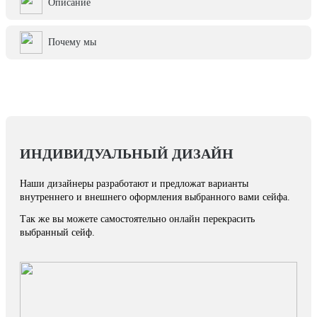
Описание
Почему мы
ИНДИВИДУАЛЬНЫЙ ДИЗАЙН
Наши дизайнеры разработают и предложат варианты
внутреннего и внешнего оформления выбранного вами сейфа.
Так же вы можете самостоятельно онлайн перекрасить
выбранный сейф.