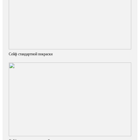
Сейф стандартной покраски