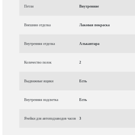
Петли
Внутренние
Внешняя отделка
Лаковая покраска
Внутренняя отделка
Алькантара
Количество полок
2
Выдвижные ящики
Есть
Внутренняя подсветка
Есть
Ячейки для автоподзаводов часов
3