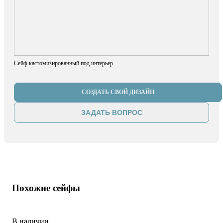
Сейф кастомизированный под интерьер
СОЗДАТЬ СВОЙ ДИЗАЙН
ЗАДАТЬ ВОПРОС
Похожие сейфы
В наличии