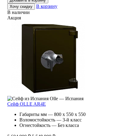
Добавить в корзину
В корзину
Хочу скидку
В наличии
Акция
Olle — Испания
Сейф OLLE AR4E
Габариты мм — 800 x 550 x 550
Взломостойкость — 3-й класс
Огнестойкость — Без класса