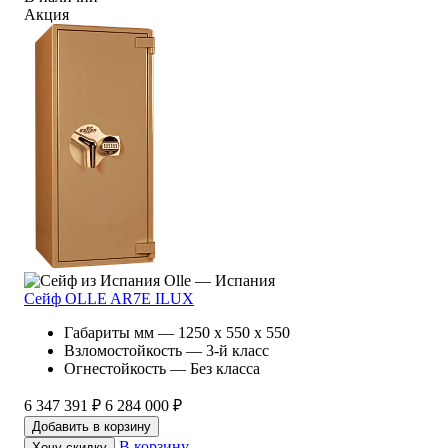
Акция
Olle — Испания
Сейф OLLE AR7E ILUX
Габариты мм — 1250 x 550 x 550
Взломостойкость — 3-й класс
Огнестойкость — Без класса
6 347 391 ₽
6 284 000 ₽
Добавить в корзину
В корзину
Хочу скидку