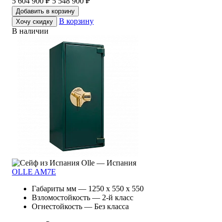
5 604 900 ₽
5 548 900 ₽
Добавить в корзину
В корзину
Хочу скидку
В наличии
Olle — Испания
OLLE AM7E
Габариты мм — 1250 x 550 x 550
Взломостойкость — 2-й класс
Огнестойкость — Без класса