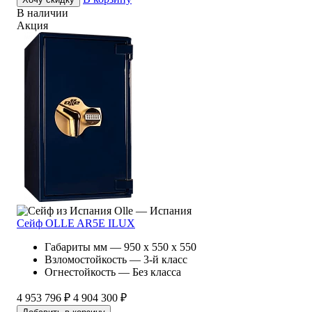
В наличии
Акция
Olle — Испания
Сейф OLLE AR5E ILUX
Габариты мм — 950 x 550 x 550
Взломостойкость — 3-й класс
Огнестойкость — Без класса
4 953 796 ₽
4 904 300 ₽