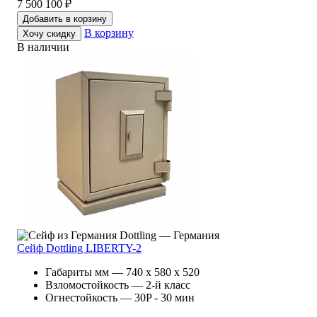
7 500 100 ₽
Добавить в корзину
В корзину
Хочу скидку
В наличии
Dottling — Германия
Сейф Dottling LIBERTY-2
Габариты мм — 740 x 580 x 520
Взломостойкость — 2-й класс
Огнестойкость — 30P - 30 мин