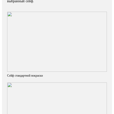
выбранный сейф.
Сейф стандартной покраски