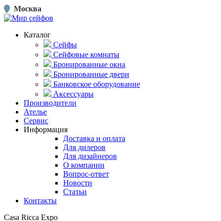
Москва
Каталог
Сейфы
Сейфовые комнаты
Бронированные окна
Бронированные двери
Банковское оборудование
Аксессуары
Производители
Ателье
Сервис
Информация
Доставка и оплата
Для дилеров
Для дизайнеров
О компании
Вопрос-ответ
Новости
Статьи
Контакты
Casa Ricca Expo