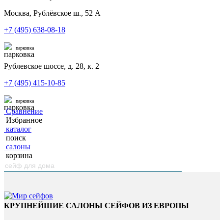
Москва, Рублёвское ш., 52 А
+7 (495) 638-08-18
парковка
Рублевское шоссе, д. 28, к. 2
+7 (495) 415-10-85
парковка
Сравнение
Избранное
каталог
поиск
салоны
корзина
КРУПНЕЙШИЕ САЛОНЫ СЕЙФОВ ИЗ ЕВРОПЫ