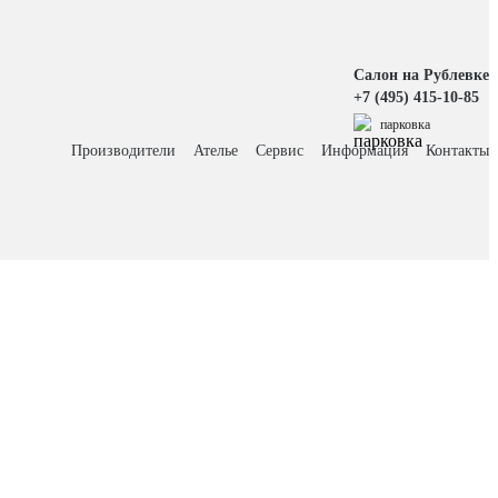
Салон на Рублевке
+7 (495) 415-10-85
парковка
Производители
Ателье
Сервис
Информация
Контакты