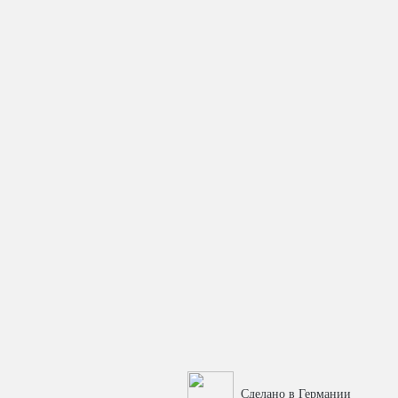
Сделано в Германии