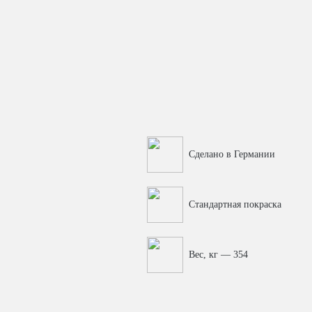
Сделано в Германии
Стандартная покраска
Вес, кг — 354