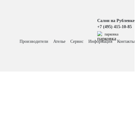
Салон на Рублевке
+7 (495) 415-10-85
парковка
Производители
Ателье
Сервис
Информация
Контакты