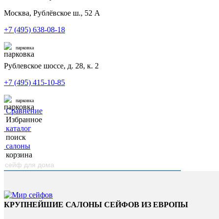
Москва, Рублёвское ш., 52 А
+7 (495) 638-08-18
парковка
Рублевское шоссе, д. 28, к. 2
+7 (495) 415-10-85
парковка
Сравнение
Избранное
каталог
поиск
салоны
корзина
КРУПНЕЙШИЕ САЛОНЫ СЕЙФОВ ИЗ ЕВРОПЫ