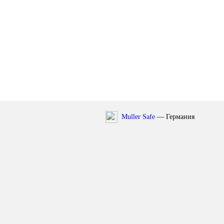
Muller Safe
— Германия