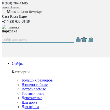
8 (800) 707-43-85
обратный звонок
Москва
Санкт-Петербург
Casa Ricca Expo
+7 (495) 638-08-18
парковка
Сейфы
Категории
Больших размеров
Взломостойкие
Встраиваемые
Гостиничные
Депозитные
Для дома
Для офиса