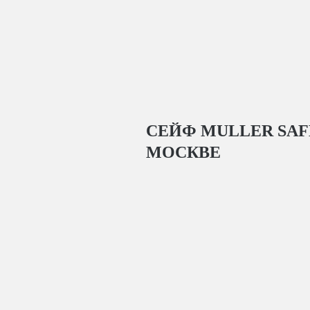
СЕЙФ MULLER SAFE
МОСКВЕ