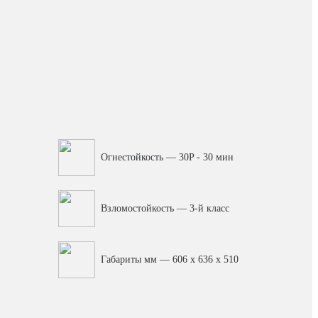
Огнестойкость — 30P - 30 мин
Взломостойкость — 3-й класс
Габариты мм — 606 x 636 x 510