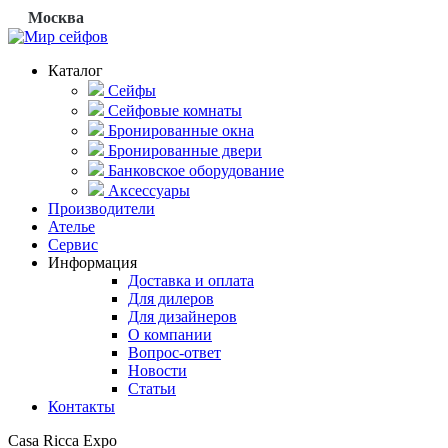
Москва
Каталог
Сейфы
Сейфовые комнаты
Бронированные окна
Бронированные двери
Банковское оборудование
Аксессуары
Производители
Ателье
Сервис
Информация
Доставка и оплата
Для дилеров
Для дизайнеров
О компании
Вопрос-ответ
Новости
Статьи
Контакты
Casa Ricca Expo