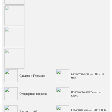
Огнестойкость — 30P - 30
Сделано в Германии
мин
Взломостойкость — 1-й
Стандартная покраска
класс
Габариты мм — 1706 x 836
Вес, кг — 406