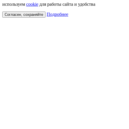
используем
cookie
для работы сайта и удобства
Подробнее
Согласен, сохраняйте