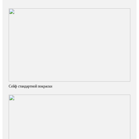
Сейф стандартной покраски