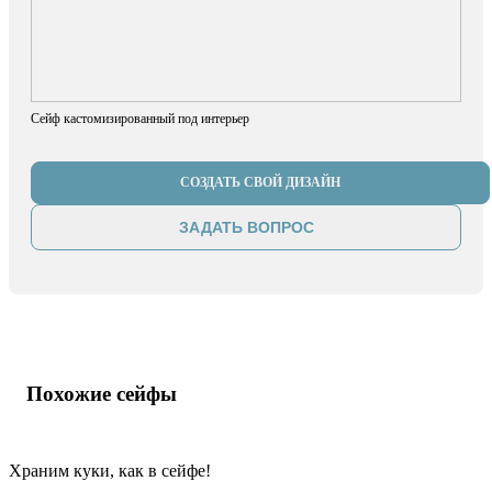
Сейф кастомизированный под интерьер
СОЗДАТЬ СВОЙ ДИЗАЙН
ЗАДАТЬ ВОПРОС
Похожие сейфы
Храним куки, как в сейфе!