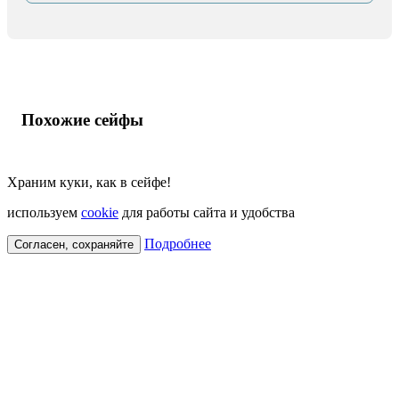
Похожие сейфы
Храним куки, как в сейфе!
используем
cookie
для работы сайта и удобства
Подробнее
Согласен, сохраняйте