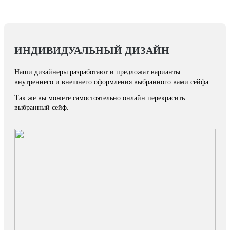
ИНДИВИДУАЛЬНЫЙ ДИЗАЙН
Наши дизайнеры разработают и предложат варианты
внутреннего и внешнего оформления выбранного вами сейфа.
Так же вы можете самостоятельно онлайн перекрасить
выбранный сейф.