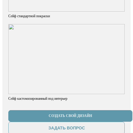
Сейф стандартной покраски
Сейф кастомизированный под интерьер
СОЗДАТЬ СВОЙ ДИЗАЙН
ЗАДАТЬ ВОПРОС